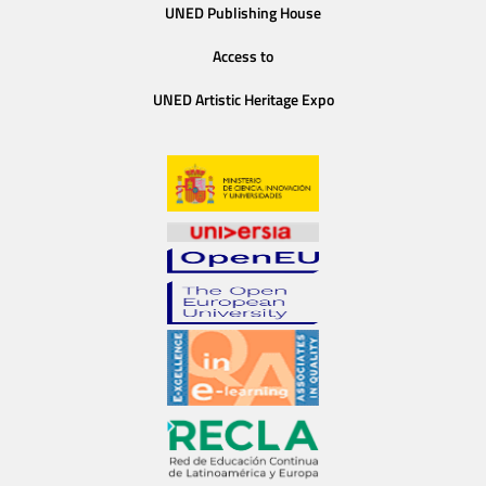
UNED Publishing House
Access to
UNED Artistic Heritage Expo