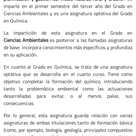
imparte en el primer semestre del tercer año del Grado en
Ciencias Ambientales y es una asignatura optativa del Grado
en Química.
La impartición de esta asignatura en el Grado en
Ciencias Ambientales
es posterior a las llamadas asignaturas
de base; incorpora conocimientos más específicos y profundiza
en su aplicación.
En cuanto al Grado en Química, se trata de una asignatura
optativa que se desarrolla en el cuarto curso. Tiene como
objetivo completar la formación del químico, introduciendo
tanto la problemática ambiental como las actuaciones
desarrolladas para evitar, o al menos paliar, sus
consecuencias.
Por lo general, esta asignatura guarda relación con varias
asignaturas de ambas titulaciones tanto de formación básica
(como, por ejemplo, biología, geología, principales compuestos