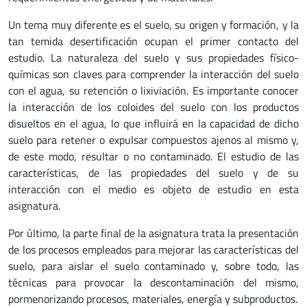
Un tema muy diferente es el suelo, su origen y formación, y la
tan temida desertificación ocupan el primer contacto del
estudio. La naturaleza del suelo y sus propiedades físico-
químicas son claves para comprender la interacción del suelo
con el agua, su retención o lixiviación. Es importante conocer
la interacción de los coloides del suelo con los productos
disueltos en el agua, lo que influirá en la capacidad de dicho
suelo para retener o expulsar compuestos ajenos al mismo y,
de este modo, resultar o no contaminado. El estudio de las
características, de las propiedades del suelo y de su
interacción con el medio es objeto de estudio en esta
asignatura.
Por último, la parte final de la asignatura trata la presentación
de los procesos empleados para mejorar las características del
suelo, para aislar el suelo contaminado y, sobre todo, las
técnicas para provocar la descontaminación del mismo,
pormenorizando procesos, materiales, energía y subproductos.