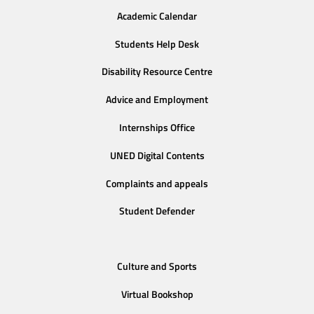
Academic Calendar
Students Help Desk
Disability Resource Centre
Advice and Employment
Internships Office
UNED Digital Contents
Complaints and appeals
Student Defender
Culture and Sports
Virtual Bookshop