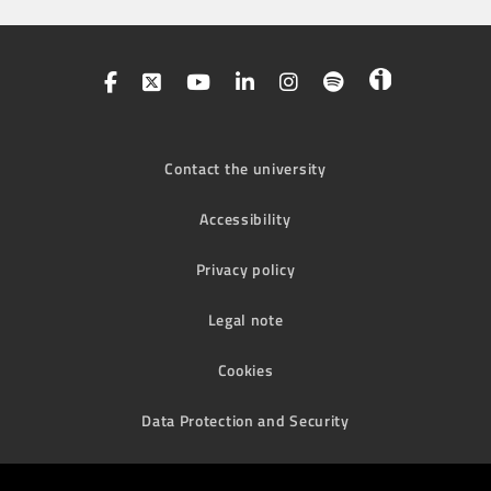
Contact the university
Accessibility
Privacy policy
Legal note
Cookies
Data Protection and Security