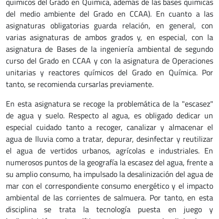
químicos del Grado en Química, además de las bases químicas
del medio ambiente del Grado en CCAA). En cuanto a las
asignaturas obligatorias guarda relación, en general, con
varias asignaturas de ambos grados y, en especial, con la
asignatura de Bases de la ingeniería ambiental de segundo
curso del Grado en CCAA y con la asignatura de Operaciones
unitarias y reactores químicos del Grado en Química. Por
tanto, se recomienda cursarlas previamente.
En esta asignatura se recoge la problemática de la "escasez"
de agua y suelo. Respecto al agua, es obligado dedicar un
especial cuidado tanto a recoger, canalizar y almacenar el
agua de lluvia como a tratar, depurar, desinfectar y reutilizar
el agua de vertidos urbanos, agrícolas e industriales. En
numerosos puntos de la geografía la escasez del agua, frente a
su amplio consumo, ha impulsado la desalinización del agua de
mar con el correspondiente consumo energético y el impacto
ambiental de las corrientes de salmuera. Por tanto, en esta
disciplina se trata la tecnología puesta en juego y