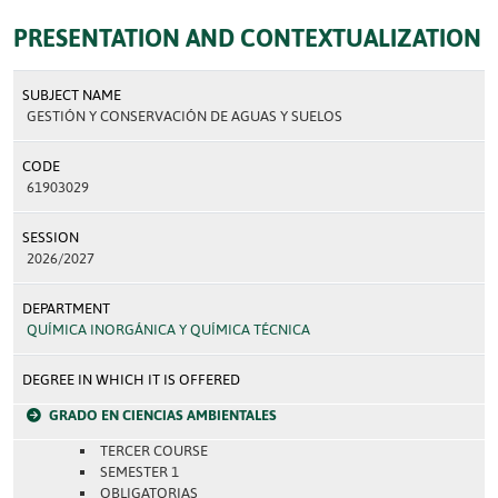
PRESENTATION AND CONTEXTUALIZATION
SUBJECT NAME
GESTIÓN Y CONSERVACIÓN DE AGUAS Y SUELOS
CODE
61903029
SESSION
2026/2027
DEPARTMENT
QUÍMICA INORGÁNICA Y QUÍMICA TÉCNICA
DEGREE IN WHICH IT IS OFFERED
GRADO EN CIENCIAS AMBIENTALES
TERCER COURSE
SEMESTER 1
OBLIGATORIAS