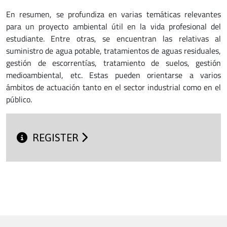
En resumen, se profundiza en varias temáticas relevantes
para un proyecto ambiental útil en la vida profesional del
estudiante. Entre otras, se encuentran las relativas al
suministro de agua potable, tratamientos de aguas residuales,
gestión de escorrentías, tratamiento de suelos, gestión
medioambiental, etc. Estas pueden orientarse a varios
ámbitos de actuación tanto en el sector industrial como en el
público.
REGISTER