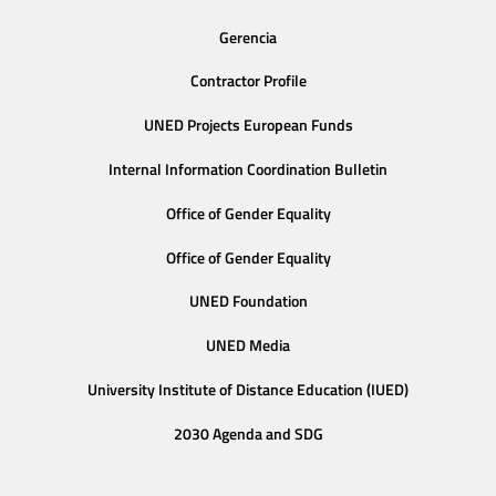
Gerencia
Contractor Profile
UNED Projects European Funds
Internal Information Coordination Bulletin
Office of Gender Equality
Office of Gender Equality
UNED Foundation
UNED Media
University Institute of Distance Education (IUED)
2030 Agenda and SDG