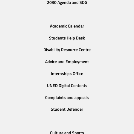
2030 Agenda and SDG
Academic Calendar
Students Help Desk
Disability Resource Centre
Advice and Employment
Internships Office
UNED Digital Contents
Complaints and appeals
Student Defender
Culture and Sports