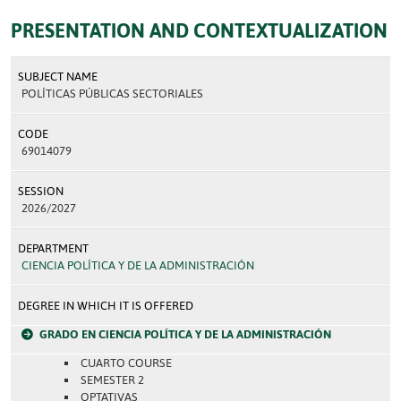
PRESENTATION AND CONTEXTUALIZATION
SUBJECT NAME
POLÍTICAS PÚBLICAS SECTORIALES
CODE
69014079
SESSION
2026/2027
DEPARTMENT
CIENCIA POLÍTICA Y DE LA ADMINISTRACIÓN
DEGREE IN WHICH IT IS OFFERED
GRADO EN CIENCIA POLÍTICA Y DE LA ADMINISTRACIÓN
CUARTO COURSE
SEMESTER 2
OPTATIVAS