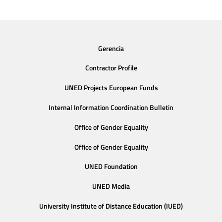
Gerencia
Contractor Profile
UNED Projects European Funds
Internal Information Coordination Bulletin
Office of Gender Equality
Office of Gender Equality
UNED Foundation
UNED Media
University Institute of Distance Education (IUED)