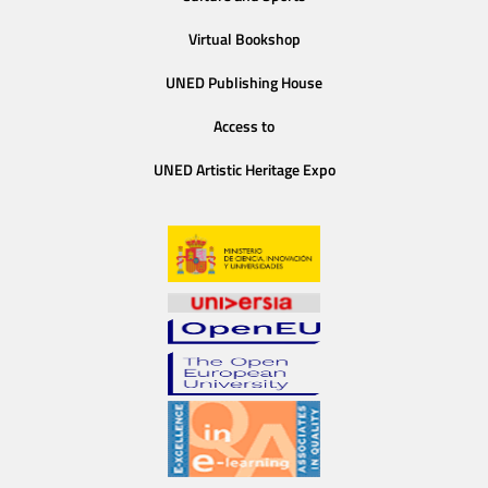
Virtual Bookshop
UNED Publishing House
Access to
UNED Artistic Heritage Expo