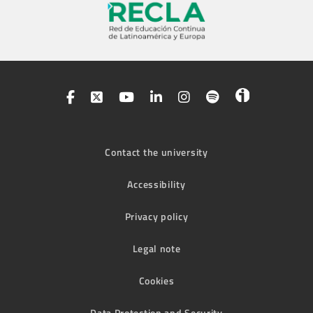
Contact the university
Accessibility
Privacy policy
Legal note
Cookies
Data Protection and Security