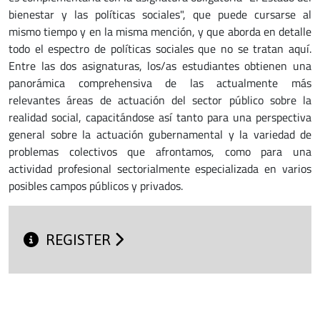
bienestar y las políticas sociales", que puede cursarse al
mismo tiempo y en la misma mención, y que aborda en detalle
todo el espectro de políticas sociales que no se tratan aquí.
Entre las dos asignaturas, los/as estudiantes obtienen una
panorámica comprehensiva de las actualmente más
relevantes áreas de actuación del sector público sobre la
realidad social, capacitándose así tanto para una perspectiva
general sobre la actuación gubernamental y la variedad de
problemas colectivos que afrontamos, como para una
actividad profesional sectorialmente especializada en varios
posibles campos públicos y privados.
REGISTER