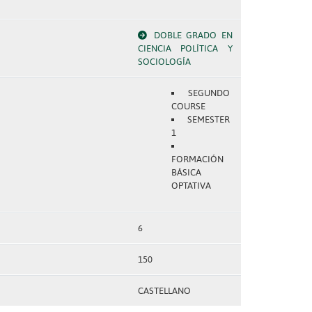
DOBLE GRADO EN
CIENCIA POLÍTICA Y
SOCIOLOGÍA
SEGUNDO
COURSE
SEMESTER
1
FORMACIÓN
BÁSICA
OPTATIVA
6
150
CASTELLANO