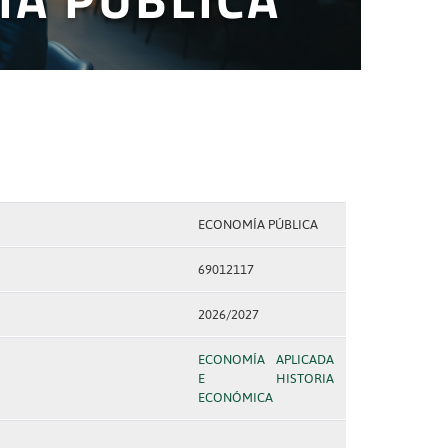
ECONOMÍA PÚBLICA
69012117
2026/2027
ECONOMÍA APLICADA
E HISTORIA
ECONÓMICA