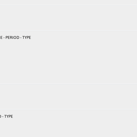
 - PERIOD - TYPE
 - TYPE