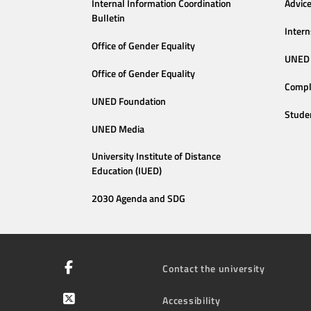
Internal Information Coordination
Advic
Bulletin
Intern
Office of Gender Equality
UNED 
Office of Gender Equality
Compl
UNED Foundation
Stude
UNED Media
University Institute of Distance
Education (IUED)
2030 Agenda and SDG
Contact the university
Accessibility