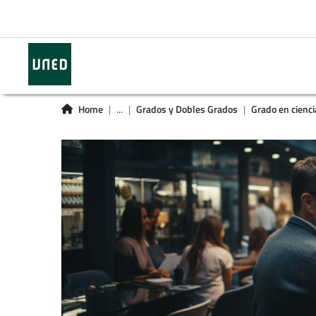
Home
...
Grados y Dobles Grados
Grado en cienci