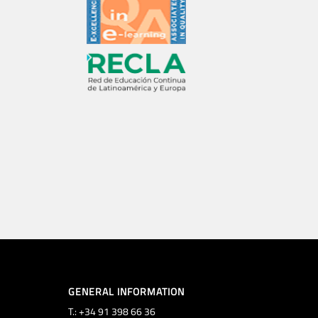
GENERAL INFORMATION
T.: +34 91 398 66 36