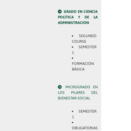
GRADO EN CIENCIA
POLÍTICA Y DE LA
ADMINISTRACIÓN
SEGUNDO
COURSE
SEMESTER
1
FORMACIÓN
BÁSICA
MICROGRADO EN
LOS PILARES DEL
BIENESTAR SOCIAL
SEMESTER
1
OBLIGATORIAS