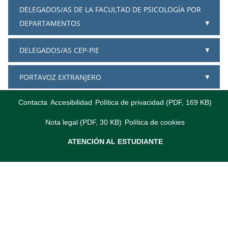
DELEGADOS/AS DE LA FACULTAD DE PSICOLOGÍA POR
DEPARTAMENTOS
DELEGADOS/AS CEP-PIE
PORTAVOZ EXTRANJERO
Contacta
Accesibilidad
Política de privacidad (PDF, 169 KB)
Nota legal (PDF, 30 KB)
Política de cookies
ATENCIÓN AL ESTUDIANTE