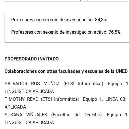
Profesores con sexenio de investigación: 84,3%
Profesores con sexenio de investigación activo: 76,5%
PROFESORADO INVITADO
Colaboraciones con otras facultades y escuelas de la UNED
SALVADOR ROS MUÑOZ (ETSI Informática). Equipo 1
LINGÜÍSTICA APLICADA
TIMOTHY READ (ETSI Informática). Equipo 1. LÍNEA 03:
APLICADA
SUSANA VIÑUALES (Facultad de Derecho). Equipo 1
LINGÜÍSTICA APLICADA