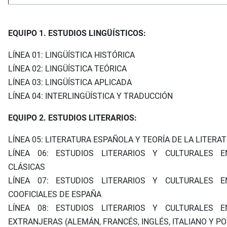
EQUIPO 1. ESTUDIOS LINGÜÍSTICOS:
LÍNEA 01: LINGÜÍSTICA HISTÓRICA
LÍNEA 02: LINGÜÍSTICA TEÓRICA
LÍNEA 03: LINGÜÍSTICA APLICADA
LÍNEA 04: INTERLINGÜÍSTICA Y TRADUCCIÓN
EQUIPO 2. ESTUDIOS LITERARIOS:
LÍNEA 05: LITERATURA ESPAÑOLA Y TEORÍA DE LA LITERA
LÍNEA 06: ESTUDIOS LITERARIOS Y CULTURALES 
CLÁSICAS
LÍNEA 07: ESTUDIOS LITERARIOS Y CULTURALES 
COOFICIALES DE ESPAÑA
LÍNEA 08: ESTUDIOS LITERARIOS Y CULTURALES 
EXTRANJERAS (ALEMÁN, FRANCÉS, INGLÉS, ITALIANO Y P