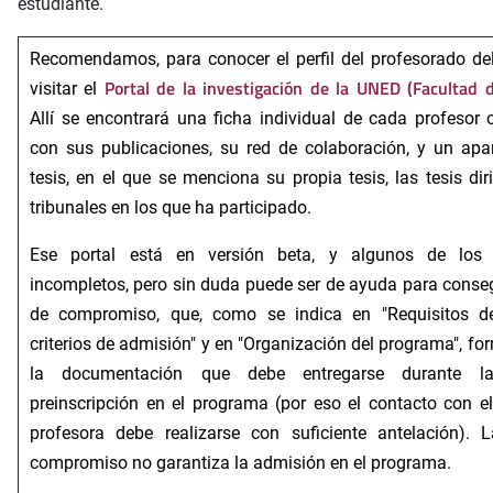
estudiante.
Recomendamos, para conocer el perfil del profesorado d
Portal de la investigación de la UNED (Facultad de
visitar el
Allí se encontrará una ficha individual de cada profesor 
con sus publicaciones, su red de colaboración, y un apa
tesis, en el que se menciona su propia tesis, las tesis dir
tribunales en los que ha participado.
Ese portal está en versión beta, y algunos de los
incompletos, pero sin duda puede ser de ayuda para conseg
de compromiso, que, como se indica en "Requisitos d
criterios de admisión" y en "Organización del programa", fo
la documentación que debe entregarse durante l
preinscripción en el programa (por eso el contacto con el
profesora debe realizarse con suficiente antelación). 
compromiso no garantiza la admisión en el programa.