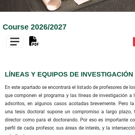
Course 2026/2027
LÍNEAS Y EQUIPOS DE INVESTIGACIÓN
En este apartado se encontrará el listado de profesores de lo
que componen el programa y las líneas de investigación a 
adscritos, en algunos casos acotadas brevemente. Pero la
una tesis doctoral supone un compromiso a largo plazo, t
director como para el doctorando. Por eso es importante co
perfil de cada profesor, sus áreas de interés, y la intersecci