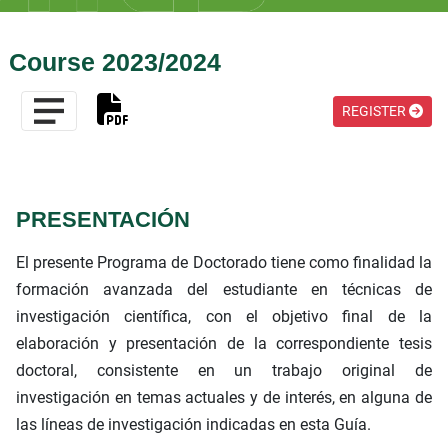
Course 2023/2024
REGISTER
PRESENTACIÓN
El presente Programa de Doctorado tiene como finalidad la
formación avanzada del estudiante en técnicas de
investigación científica, con el objetivo final de la
elaboración y presentación de la correspondiente tesis
doctoral, consistente en un trabajo original de
investigación en temas actuales y de interés, en alguna de
las líneas de investigación indicadas en esta Guía.