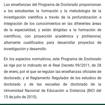
Las enseñanzas del Programa de Doctorado proporcionan
a los estudiantes la formación y la metodología de la
investigación científica a través de la profundización e
integración de los conocimientos en las diferentes áreas
de la especialidad, y están dirigidas a la formación de
científicos, con proyección académica y profesional,
altamente cualificados para desarrollar proyectos de
investigación y desarrollo.
En los aspectos normativos, este Programa de Doctorado
se rige por lo indicado en el Real Decreto 99/2011, de 28
de enero, por el que se regulan las enseñanzas oficiales de
doctorado, y el Reglamento Regulador de los estudios de
doctorado y de las escuelas de doctorado de la
Universidad Nacional de Educación a Distancia (BICI del
15 de julio de 2015).