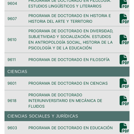
PROGRAMA DE DOCTORADO EN FILOLOGÍA.
9604
ESTUDIOS LINGÜÍSTICOS Y LITERARIOS
PROGRAMA DE DOCTORADO EN HISTORIA E
9607
HISTORIA DEL ARTE Y TERRITORIO
PROGRAMA DE DOCTORADO EN DIVERSIDAD,
SUBJETIVIDAD Y SOCIALIZACIÓN. ESTUDIOS
9610
EN ANTROPOLOGÍA SOCIAL, HISTORIA DE LA
PSICOLOGÍA Y DE LA EDUCACIÓN
9611
PROGRAMA DE DOCTORADO EN FILOSOFÍA
CIENCIAS
9601
PROGRAMA DE DOCTORADO EN CIENCIAS
PROGRAMA DE DOCTORADO
9618
INTERUNIVERSITARIO EN MECÁNICA DE
FLUIDOS
CIENCIAS SOCIALES Y JURÍDICAS
9603
PROGRAMA DE DOCTORADO EN EDUCACIÓN