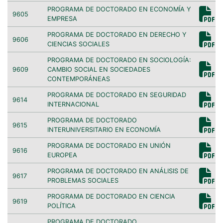
PROGRAMA DE DOCTORADO EN ECONOMÍA Y
9605
EMPRESA
PROGRAMA DE DOCTORADO EN DERECHO Y
9606
CIENCIAS SOCIALES
PROGRAMA DE DOCTORADO EN SOCIOLOGÍA:
9609
CAMBIO SOCIAL EN SOCIEDADES
CONTEMPORÁNEAS
PROGRAMA DE DOCTORADO EN SEGURIDAD
9614
INTERNACIONAL
PROGRAMA DE DOCTORADO
9615
INTERUNIVERSITARIO EN ECONOMÍA
PROGRAMA DE DOCTORADO EN UNIÓN
9616
EUROPEA
PROGRAMA DE DOCTORADO EN ANÁLISIS DE
9617
PROBLEMAS SOCIALES
PROGRAMA DE DOCTORADO EN CIENCIA
9619
POLÍTICA
PROGRAMA DE DOCTORADO