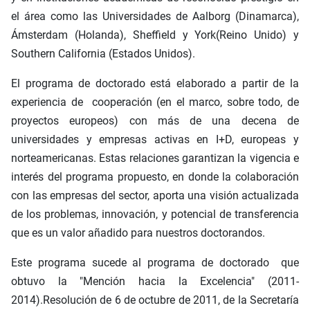
el área como las Universidades de Aalborg (Dinamarca),
Ámsterdam (Holanda), Sheffield y York(Reino Unido) y
Southern California (Estados Unidos).
El programa de doctorado está elaborado a partir de la
experiencia de cooperación (en el marco, sobre todo, de
proyectos europeos) con más de una decena de
universidades y empresas activas en I+D, europeas y
norteamericanas. Estas relaciones garantizan la vigencia e
interés del programa propuesto, en donde la colaboración
con las empresas del sector, aporta una visión actualizada
de los problemas, innovación, y potencial de transferencia
que es un valor añadido para nuestros doctorandos.
Este programa sucede al programa de doctorado que
obtuvo la "Mención hacia la Excelencia" (2011-
2014).Resolución de 6 de octubre de 2011, de la Secretaría