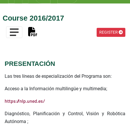
Course 2016/2017
REGISTER
PRESENTACIÓN
Las tres líneas de especialización del Programa son:
Acceso a la Información multilingüe y multimedia;
https://nlp.uned.es/
Diagnóstico, Planificación y Control, Visión y Robótica
Autónoma ;