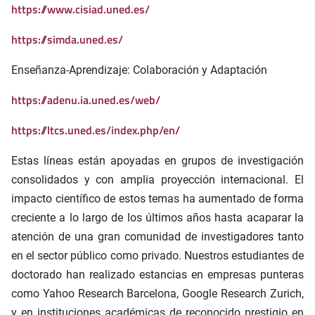
https://www.cisiad.uned.es/
https://simda.uned.es/
Enseñanza-Aprendizaje: Colaboración y Adaptación
https://adenu.ia.uned.es/web/
https://ltcs.uned.es/index.php/en/
Estas líneas están apoyadas en grupos de investigación
consolidados y con amplia proyección internacional. El
impacto científico de estos temas ha aumentado de forma
creciente a lo largo de los últimos años hasta acaparar la
atención de una gran comunidad de investigadores tanto
en el sector público como privado. Nuestros estudiantes de
doctorado han realizado estancias en empresas punteras
como Yahoo Research Barcelona, Google Research Zurich,
y en instituciones académicas de reconocido prestigio en