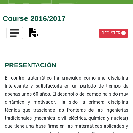
Course 2016/2017
REGISTER
PRESENTACIÓN
El control automático ha emergido como una disciplina
interesante y satisfactoria en un período de tiempo de
apenas unos 60 años. El desarrollo del campo ha sido muy
dinámico y motivador. Ha sido la primera disciplina
técnica que trasciende las fronteras de las ingenierías
tradicionales (mecánica, civil, eléctrica, química y nuclear)
que tiene una base firme en las matemáticas aplicadas y