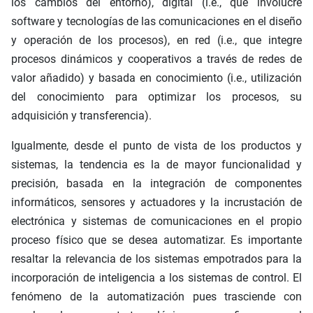
los cambios del entorno), digital (i.e., que involucre
software y tecnologías de las comunicaciones en el diseño
y operación de los procesos), en red (i.e., que integre
procesos dinámicos y cooperativos a través de redes de
valor añadido) y basada en conocimiento (i.e., utilización
del conocimiento para optimizar los procesos, su
adquisición y transferencia).
Igualmente, desde el punto de vista de los productos y
sistemas, la tendencia es la de mayor funcionalidad y
precisión, basada en la integración de componentes
informáticos, sensores y actuadores y la incrustación de
electrónica y sistemas de comunicaciones en el propio
proceso físico que se desea automatizar. Es importante
resaltar la relevancia de los sistemas empotrados para la
incorporación de inteligencia a los sistemas de control. El
fenómeno de la automatización pues trasciende con