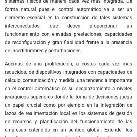
sistemas físicos de manera cada vez más integrada. De
forma natural pues el control automático va a ser un
elemento esencial en la construcción de tales sistemas
interconectados, que deben proporcionar un
funcionamiento con elevadas prestaciones, capacidades
de reconfiguración y gran fiabilidad frente a la presencia
de incertidumbres y perturbaciones.
Además de una proliferación, a costes cada vez más
reducidos, de dispositivos integrados con capacidades de
cálculo, comunicación y medida, una tendencia importante
en el control automático es su desplazamiento a niveles
jerárquicos superiores donde la toma de decisiones juega
un papel crucial como por ejemplo en la integración de
lazos de realimentación local en los sistemas de gestión
de recursos y planificación del funcionamiento de las
empresas entendido en un sentido global. Extender los