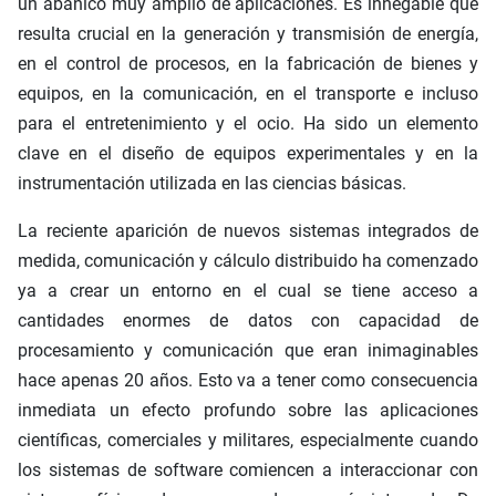
un abanico muy amplio de aplicaciones. Es innegable que
resulta crucial en la generación y transmisión de energía,
en el control de procesos, en la fabricación de bienes y
equipos, en la comunicación, en el transporte e incluso
para el entretenimiento y el ocio. Ha sido un elemento
clave en el diseño de equipos experimentales y en la
instrumentación utilizada en las ciencias básicas.
La reciente aparición de nuevos sistemas integrados de
medida, comunicación y cálculo distribuido ha comenzado
ya a crear un entorno en el cual se tiene acceso a
cantidades enormes de datos con capacidad de
procesamiento y comunicación que eran inimaginables
hace apenas 20 años. Esto va a tener como consecuencia
inmediata un efecto profundo sobre las aplicaciones
científicas, comerciales y militares, especialmente cuando
los sistemas de software comiencen a interaccionar con