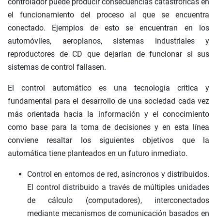
controlador puede producir consecuencias catastróficas en
el funcionamiento del proceso al que se encuentra
conectado. Ejemplos de esto se encuentran en los
automóviles, aeroplanos, sistemas industriales y
reproductores de CD que dejarían de funcionar si sus
sistemas de control fallasen.
El control automático es una tecnología crítica y
fundamental para el desarrollo de una sociedad cada vez
más orientada hacia la información y el conocimiento
como base para la toma de decisiones y en esta línea
conviene resaltar los siguientes objetivos que la
automática tiene planteados en un futuro inmediato.
Control en entornos de red, asíncronos y distribuidos.
El control distribuido a través de múltiples unidades
de cálculo (computadores), interconectados
mediante mecanismos de comunicación basados en