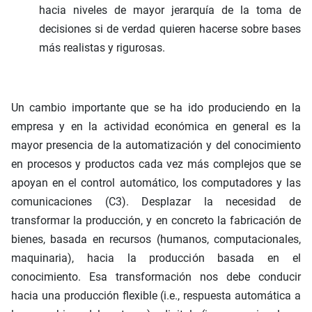
hacia niveles de mayor jerarquía de la toma de
decisiones si de verdad quieren hacerse sobre bases
más realistas y rigurosas.
Un cambio importante que se ha ido produciendo en la
empresa y en la actividad económica en general es la
mayor presencia de la automatización y del conocimiento
en procesos y productos cada vez más complejos que se
apoyan en el control automático, los computadores y las
comunicaciones (C3). Desplazar la necesidad de
transformar la producción, y en concreto la fabricación de
bienes, basada en recursos (humanos, computacionales,
maquinaria), hacia la producción basada en el
conocimiento. Esa transformación nos debe conducir
hacia una producción flexible (i.e., respuesta automática a