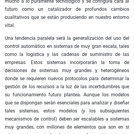
mucho a lo puramente tecnológico y se configura cara al
futuro como un catalizador de profundos cambios
cualitativos que se están produciendo en nuestro entorno
vital.
Una tendencia paralela será la generalización del uso del
control automático en sistemas de muy gran escala, tales
como la logística y las cadenas de suministro de las
empresas. Estos sistemas incorporarán la toma de
decisiones de sistemas muy grandes y heterogéneos
donde se requieren nuevos protocolos para determinar la
gestión de los recursos a la luz de las incertidumbres que
su funcionamiento futuro plantea. Aunque los modelos
que se dispongan serán esenciales para analizar y diseñar
tales sistemas, estos modelos (y los subsiguientes
mecanismos de control) deben ser escalables a sistemas
muy grandes, con millones de elementos que son en sí