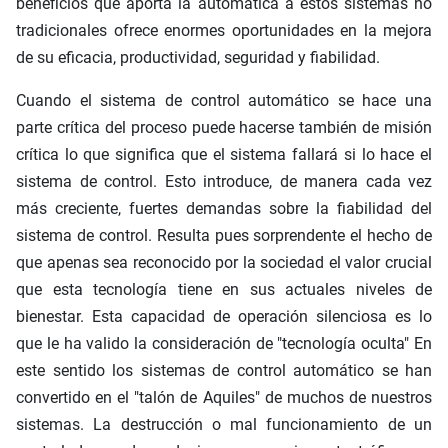
beneficios que aporta la automática a estos sistemas no
tradicionales ofrece enormes oportunidades en la mejora
de su eficacia, productividad, seguridad y fiabilidad.
Cuando el sistema de control automático se hace una
parte crítica del proceso puede hacerse también de misión
crítica lo que significa que el sistema fallará si lo hace el
sistema de control. Esto introduce, de manera cada vez
más creciente, fuertes demandas sobre la fiabilidad del
sistema de control. Resulta pues sorprendente el hecho de
que apenas sea reconocido por la sociedad el valor crucial
que esta tecnología tiene en sus actuales niveles de
bienestar. Esta capacidad de operación silenciosa es lo
que le ha valido la consideración de "tecnología oculta" En
este sentido los sistemas de control automático se han
convertido en el "talón de Aquiles" de muchos de nuestros
sistemas. La destrucción o mal funcionamiento de un