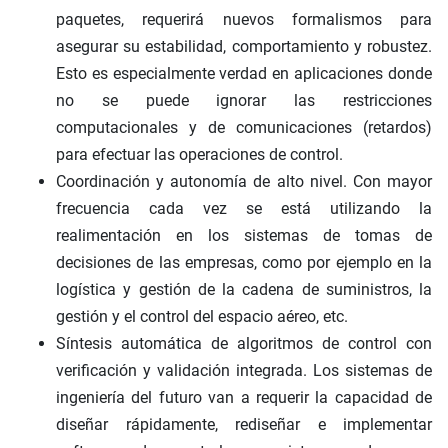
paquetes, requerirá nuevos formalismos para
asegurar su estabilidad, comportamiento y robustez.
Esto es especialmente verdad en aplicaciones donde
no se puede ignorar las restricciones
computacionales y de comunicaciones (retardos)
para efectuar las operaciones de control.
Coordinación y autonomía de alto nivel. Con mayor
frecuencia cada vez se está utilizando la
realimentación en los sistemas de tomas de
decisiones de las empresas, como por ejemplo en la
logística y gestión de la cadena de suministros, la
gestión y el control del espacio aéreo, etc.
Síntesis automática de algoritmos de control con
verificación y validación integrada. Los sistemas de
ingeniería del futuro van a requerir la capacidad de
diseñar rápidamente, rediseñar e implementar