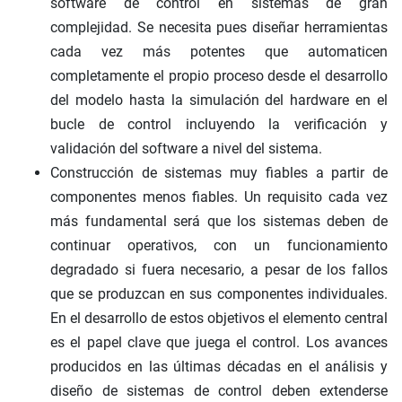
software de control en sistemas de gran
complejidad. Se necesita pues diseñar herramientas
cada vez más potentes que automaticen
completamente el propio proceso desde el desarrollo
del modelo hasta la simulación del hardware en el
bucle de control incluyendo la verificación y
validación del software a nivel del sistema.
Construcción de sistemas muy fiables a partir de
componentes menos fiables. Un requisito cada vez
más fundamental será que los sistemas deben de
continuar operativos, con un funcionamiento
degradado si fuera necesario, a pesar de los fallos
que se produzcan en sus componentes individuales.
En el desarrollo de estos objetivos el elemento central
es el papel clave que juega el control. Los avances
producidos en las últimas décadas en el análisis y
diseño de sistemas de control deben extenderse