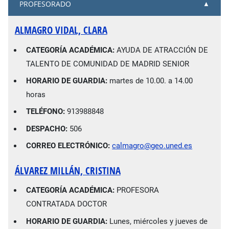
PROFESORADO
ALMAGRO VIDAL, CLARA
CATEGORÍA ACADÉMICA:
AYUDA DE ATRACCIÓN DE
TALENTO DE COMUNIDAD DE MADRID SENIOR
HORARIO DE GUARDIA:
martes de 10.00. a 14.00
horas
TELÉFONO:
913988848
DESPACHO:
506
CORREO ELECTRÓNICO:
calmagro@geo.uned.es
ÁLVAREZ MILLÁN, CRISTINA
CATEGORÍA ACADÉMICA:
PROFESORA
CONTRATADA DOCTOR
HORARIO DE GUARDIA:
Lunes, miércoles y jueves de