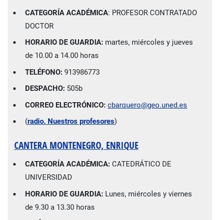
CATEGORÍA ACADÉMICA
: PROFESOR CONTRATADO
DOCTOR
HORARIO DE GUARDIA:
martes, miércoles y jueves
de 10.00 a 14.00 horas
TELÉFONO:
913986773
DESPACHO:
505b
CORREO ELECTRÓNICO:
cbarquero@geo.uned.es
(
radio. Nuestros profesores
)
CANTERA MONTENEGRO, ENRIQUE
CATEGORÍA ACADÉMICA:
CATEDRÁTICO DE
UNIVERSIDAD
HORARIO DE GUARDIA:
Lunes, miércoles y viernes
de 9.30 a 13.30 horas