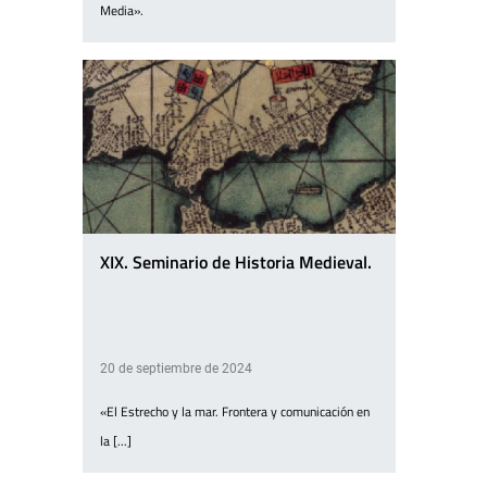
Media».
XIX. Seminario de Historia Medieval.
20 de septiembre de 2024
«El Estrecho y la mar. Frontera y comunicación en
la [...]