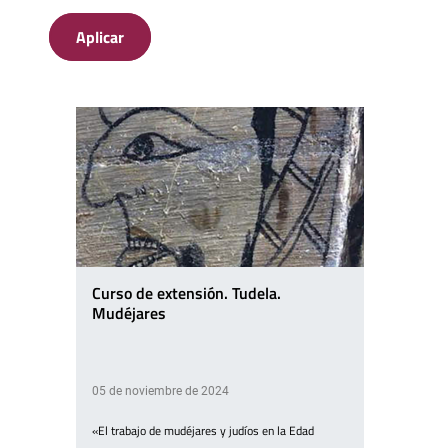
Aplicar
Curso de extensión. Tudela.
Mudéjares
05 de noviembre de 2024
«El trabajo de mudéjares y judíos en la Edad