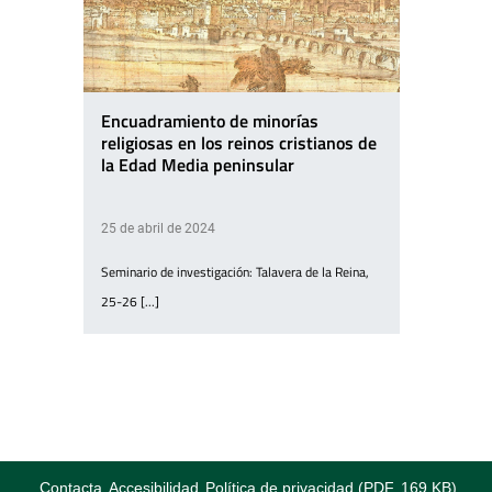
Encuadramiento de minorías
religiosas en los reinos cristianos de
la Edad Media peninsular
25 de abril de 2024
Seminario de investigación: Talavera de la Reina,
25-26 [...]
Contacta
Accesibilidad
Política de privacidad (PDF, 169 KB)