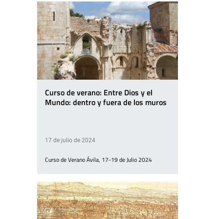
Curso de verano: Entre Dios y el
Mundo: dentro y fuera de los muros
17 de julio de 2024
Curso de Verano Ávila, 17-19 de Julio 2024