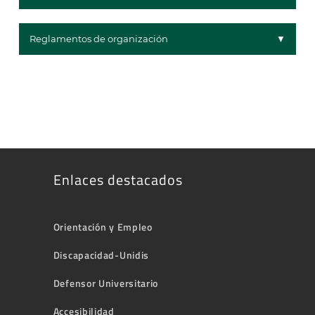
Reglamentos de organización
Enlaces destacados
Orientación y Empleo
Discapacidad-Unidis
Defensor Universitario
Accesibilidad