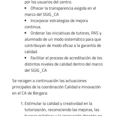
por los usuarios del centro.
Ofrecer la transparencia exigida en el
marco del SGIG_CA
Incorporar estrategias de mejora
continua.
Ordenar las iniciativas de tutores, PAS y
alumnado de un modo sistemático para que
contribuyan de modo eficaz a la garantía de
calidad.
Facilitar el proceso de acreditación de los
distintos niveles de calidad dentro del marco
del SGIG_CA
Se recogen a continuación las actuaciones
principales de la coordinación Calidad e Innovación
en el CA de Bergara:
Estimular la calidad y creatividad en la
tutorización, reconociendo las mejoras, las
buenas prácticas y la innovación docente en