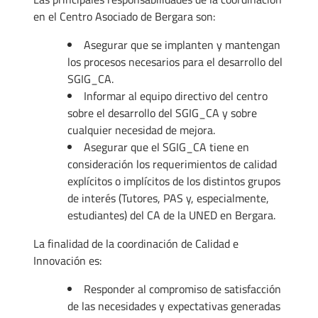
en el Centro Asociado de Bergara son:
Asegurar que se implanten y mantengan
los procesos necesarios para el desarrollo del
SGIG_CA.
Informar al equipo directivo del centro
sobre el desarrollo del SGIG_CA y sobre
cualquier necesidad de mejora.
Asegurar que el SGIG_CA tiene en
consideración los requerimientos de calidad
explícitos o implícitos de los distintos grupos
de interés (Tutores, PAS y, especialmente,
estudiantes) del CA de la UNED en Bergara.
La finalidad de la coordinación de Calidad e
Innovación es:
Responder al compromiso de satisfacción
de las necesidades y expectativas generadas