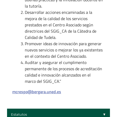
la tutoría.
Desarrollar acciones encaminadas a la
mejora de la calidad de los servicios
prestados en el Centro Asociado según
directrices del SGIG_CA de la Cátedra de
Calidad de Tudela.
Promover ideas de innovación para generar
nuevos servicios o mejorar los ya existentes
en el contexto del Centro Asociado.
Auditar y asegurar el cumplimento
permanente de los procesos de acreditación
calidad e innovación alcanzados en el
marco del SGIG_CA.”
mcrespo@bergara.uned.es
Estatutos