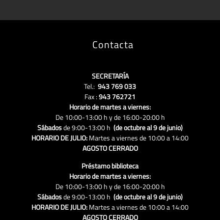
Contacta
SECRETARÍA
Tel.:
943 769 033
Fax :
943 762721
Horario de martes a viernes:
De 10:00-13:00 h y de 16:00-20:00 h
Sábados
de 9:00-13:00 h
(de octubre al 9 de junio)
HORARIO DE JULIO:
Martes a viernes de 10:00 a 14:00
AGOSTO CERRADO
Préstamo biblioteca
Horario de martes a viernes:
De 10:00-13:00 h y de 16:00-20:00 h
Sábados
de 9:00-13:00 h
(de octubre al 9 de junio)
HORARIO DE JULIO:
Martes a viernes de 10:00 a 14:00
AGOSTO CERRADO