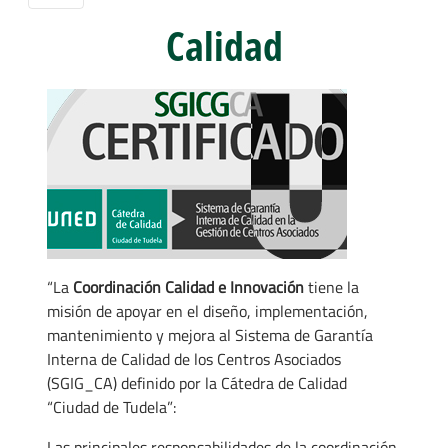
Calidad
“La
Coordinación Calidad e Innovación
tiene la
misión de apoyar en el diseño, implementación,
mantenimiento y mejora al Sistema de Garantía
Interna de Calidad de los Centros Asociados
(SGIG_CA) definido por la Cátedra de Calidad
“Ciudad de Tudela”:
Las principales responsabilidades de la coordinación