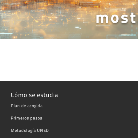
most
Cómo se estudia
Plan de acogida
Primeros pasos
Metodología UNED