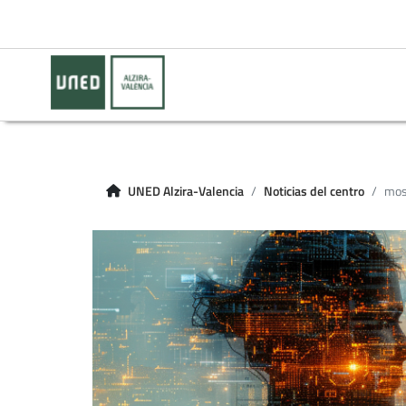
UNED Alzira-Valencia
Noticias del centro
most