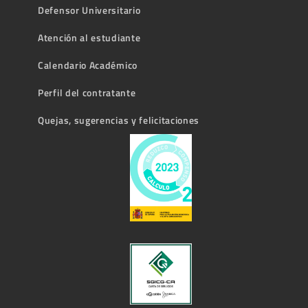
Defensor Universitario
Atención al estudiante
Calendario Académico
Perfil del contratante
Quejas, sugerencias y felicitaciones