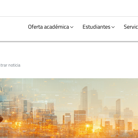
Oferta académica
Estudiantes
Servic
rar noticia