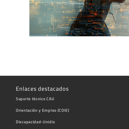
Enlaces destacados
Soporte técnico CAU
Orientación y Empleo (COIE)
Discapacidad-Unidis