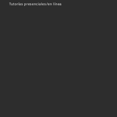
Tutorías presenciales/en línea