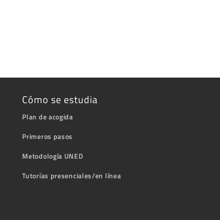
Cómo se estudia
Plan de acogida
Primeros pasos
Metodología UNED
Tutorías presenciales/en línea