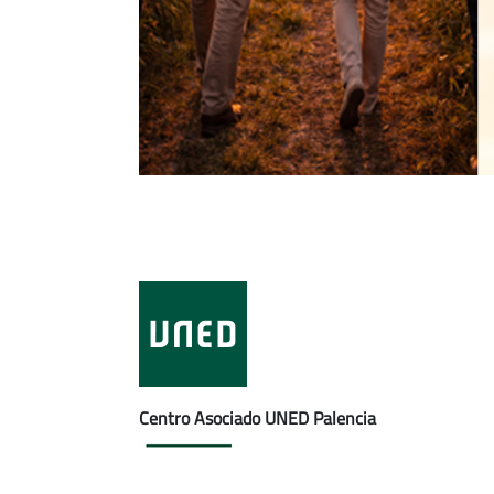
Centro Asociado UNED Palencia