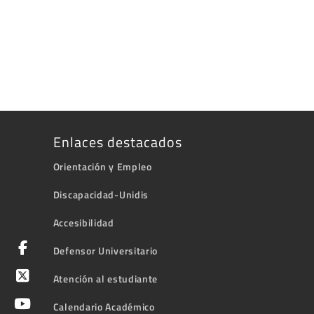
Enlaces destacados
Orientación y Empleo
Discapacidad-Unidis
Accesibilidad
Defensor Universitario
Atención al estudiante
Calendario Académico