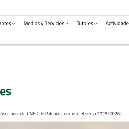
antes
Medios y Servicios
Tutores
Actividade
des
 Asociado a la UNED de Palencia, durante el curso 2025/2026: