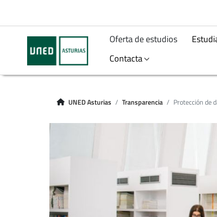
Oferta de estudios
Estudi
Contacta
UNED Asturias
Transparencia
Protección de 