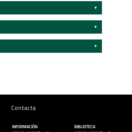
Contacta
INFORMACIÓN
BIBLIOTECA