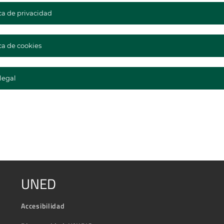
ica de privacidad
ca de cookies
legal
UNED
Accesibilidad