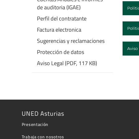
de auditoria (IGAE)
Polít
Perfil del contratante
Factura electronica
Políti
Sugerencias y reclamaciones
Aviso 
Protección de datos
Aviso Legal (PDF, 117 KB)
UNED Asturias
Presentación
Trabaja con nosotros