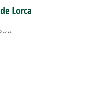
 de Lorca
0 Lorca