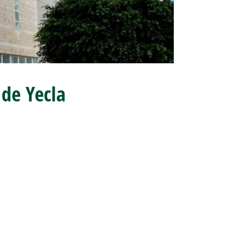
 de Yecla