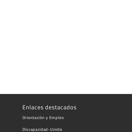
Enlaces destacados
Orientación y Empleo
Discapacidad-Unidis