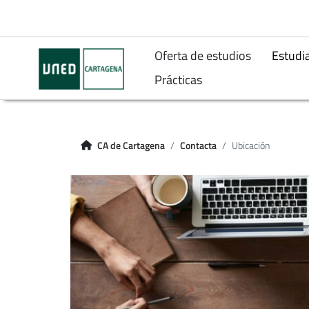
Oferta de estudios
Estudi
Prácticas
CA de Cartagena
Contacta
Ubicación