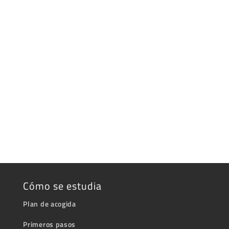
Cómo se estudia
Plan de acogida
Primeros pasos