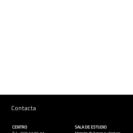
Contacta
CENTRO
SALA DE ESTUDIO