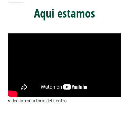
Aqui estamos
Video Introductorio del Centro