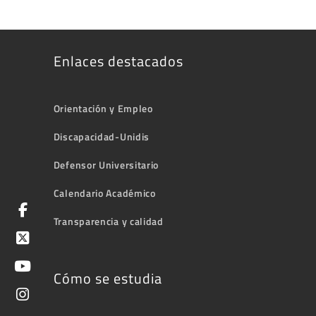
Enlaces destacados
Orientación y Empleo
Discapacidad-Unidis
Defensor Universitario
Calendario Académico
Transparencia y calidad
Cómo se estudia