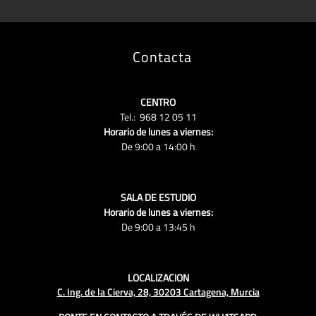
Contacta
CENTRO
Tel.: 968 12 05 11
Horario de lunes a viernes:
De 9:00 a 14:00 h
SALA DE ESTUDIO
Horario de lunes a viernes:
De 9:00 a 13:45 h
LOCALIZACION
C. Ing. de la Cierva, 28, 30203 Cartagena, Murcia