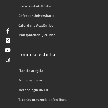
Discapacidad-Unidis
Defensor Universitario
Calendario Académico
Transparencia y calidad
Cómo se estudia
Plan de acogida
Primeros pasos
Metodología UNED
Tutorías presenciales/en línea