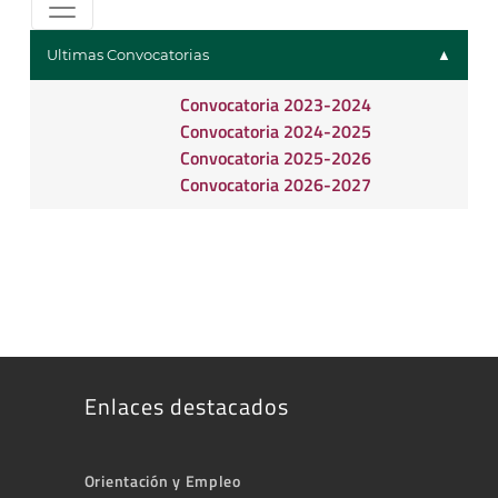
Ultimas Convocatorias
Convocatoria 2023-2024
Convocatoria 2024-2025
Convocatoria 2025-2026
Convocatoria 2026-2027
Enlaces destacados
Orientación y Empleo