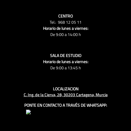
CENTRO
Tel.: 968 12 05 11
Horario de lunes a viernes:
De 9:00 a 14:00 h
SALA DE ESTUDIO
Horario de lunes a viernes:
De 9:00 a 13:45 h
LOCALIZACION
C. Ing. de la Cierva, 28, 30203 Cartagena, Murcia
PONTE EN CONTACTO A TRAVÉS DE WHATSAPP: