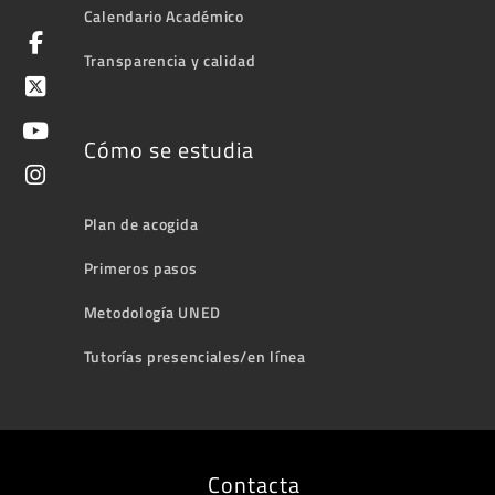
Calendario Académico
Transparencia y calidad
Cómo se estudia
Plan de acogida
Primeros pasos
Metodología UNED
Tutorías presenciales/en línea
Contacta