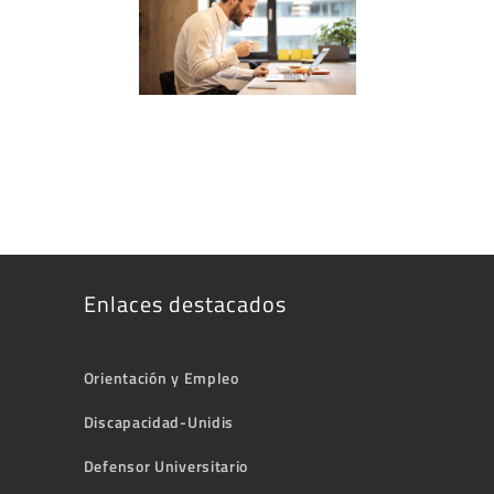
Enlaces destacados
Orientación y Empleo
Discapacidad-Unidis
Defensor Universitario