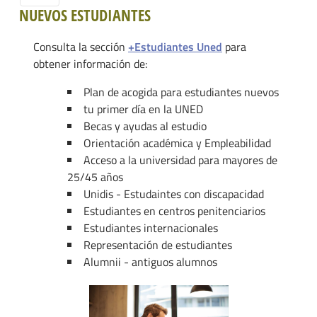
NUEVOS ESTUDIANTES
Consulta la sección
+Estudiantes Uned
para
obtener información de:
Plan de acogida para estudiantes nuevos
tu primer día en la UNED
Becas y ayudas al estudio
Orientación académica y Empleabilidad
Acceso a la universidad para mayores de
25/45 años
Unidis - Estudaintes con discapacidad
Estudiantes en centros penitenciarios
Estudiantes internacionales
Representación de estudiantes
Alumnii - antiguos alumnos