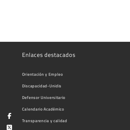
Enlaces destacados
Orientación y Empleo
Discapacidad-Unidis
Defensor Universitario
Calendario Académico
Transparencia y calidad