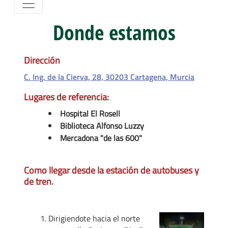
Donde estamos
Dirección
C. Ing. de la Cierva, 28, 30203 Cartagena, Murcia
Lugares de referencia:
Hospital El Rosell
Biblioteca Alfonso Luzzy
Mercadona "de las 600"
Como llegar desde la estación de autobuses y
de tren.
Dirigiendote hacia el norte