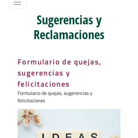
Sugerencias y
Reclamaciones
Formulario de quejas,
sugerencias y
felicitaciones
Formulario de quejas, sugerencias y
felicitaciones