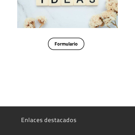
Formulario
Enlaces destacados