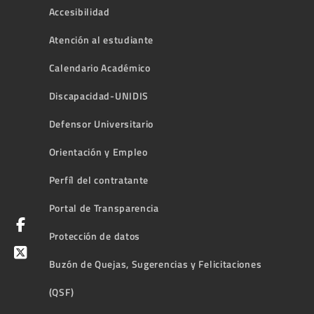
Accesibilidad
Atención al estudiante
Calendario Académico
Discapacidad-UNIDIS
Defensor Universitario
Orientación y Empleo
Perfíl del contratante
Portal de Transparencia
Protección de datos
Buzón de Quejas, Sugerencias y Felicitaciones
(QSF)