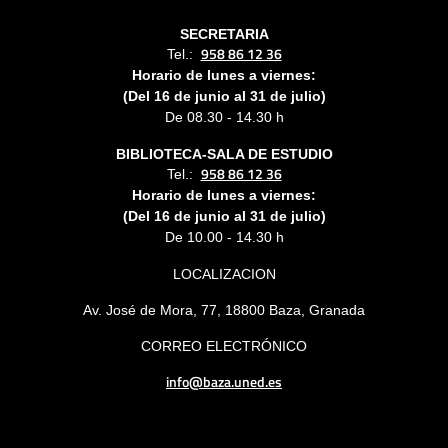
SECRETARIA
958 86 12 36
Tel.:
Horario de lunes a viernes:
(Del 16 de junio al 31 de julio)
De 08.30 - 14.30 h
BIBLIOTECA-SALA DE ESTUDIO
958 86 12 36
Tel.:
Horario de lunes a viernes:
(Del 16 de junio al 31 de julio)
De 10.00 - 14.30 h
LOCALIZACION
Av. José de Mora, 77, 18800 Baza, Granada
CORREO ELECTRÓNICO
info@baza.uned.es