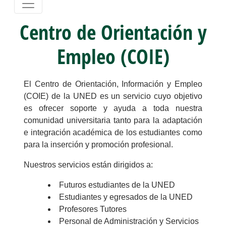
Centro de Orientación y
Empleo (COIE)
El Centro de Orientación, Información y Empleo
(COIE) de la UNED es un servicio cuyo objetivo
es ofrecer soporte y ayuda a toda nuestra
comunidad universitaria tanto para la adaptación
e integración académica de los estudiantes como
para la inserción y promoción profesional.
Nuestros servicios están dirigidos a:
Futuros estudiantes de la UNED
Estudiantes y egresados de la UNED
Profesores Tutores
Personal de Administración y Servicios