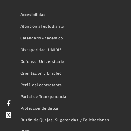
Accesibilidad
Atención al estudiante
Calendario Académico
Discapacidad-UNIDIS
Defensor Universitario
Orientación y Empleo
Perfíl del contratante
Portal de Transparencia
Protección de datos
Buzón de Quejas, Sugerencias y Felicitaciones