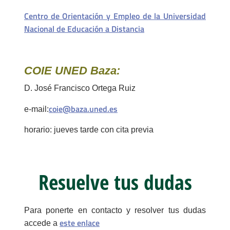
Centro de Orientación y Empleo de la Universidad
Nacional de Educación a Distancia
COIE UNED Baza:
D. José Francisco Ortega Ruiz
coie@baza.uned.es
e-mail:
horario: jueves tarde con cita previa
Resuelve tus dudas
Para ponerte en contacto y resolver tus dudas
este enlace
accede a