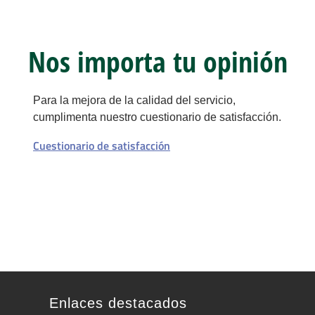
Nos importa tu opinión
Para la mejora de la calidad del servicio,
cumplimenta nuestro cuestionario de satisfacción.
Cuestionario de satisfacción
Enlaces destacados