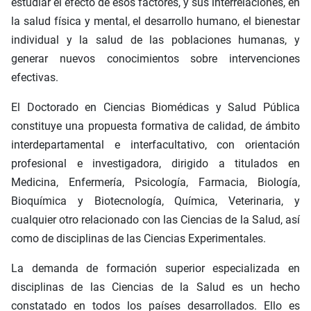
estudiar el efecto de esos factores, y sus interrelaciones, en
la salud física y mental, el desarrollo humano, el bienestar
individual y la salud de las poblaciones humanas, y
generar nuevos conocimientos sobre intervenciones
efectivas.
El Doctorado en Ciencias Biomédicas y Salud Pública
constituye una propuesta formativa de calidad, de ámbito
interdepartamental e interfacultativo, con orientación
profesional e investigadora, dirigido a titulados en
Medicina, Enfermería, Psicología, Farmacia, Biología,
Bioquímica y Biotecnología, Química, Veterinaria, y
cualquier otro relacionado con las Ciencias de la Salud, así
como de disciplinas de las Ciencias Experimentales.
La demanda de formación superior especializada en
disciplinas de las Ciencias de la Salud es un hecho
constatado en todos los países desarrollados. Ello es