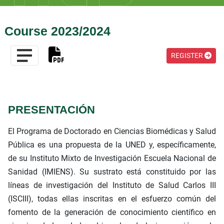
Course 2023/2024
REGISTER
PRESENTACIÓN
El Programa de Doctorado en Ciencias Biomédicas y Salud
Pública es una propuesta de la UNED y, específicamente,
de su Instituto Mixto de Investigación Escuela Nacional de
Sanidad (IMIENS). Su sustrato está constituido por las
líneas de investigación del Instituto de Salud Carlos III
(ISCIII), todas ellas inscritas en el esfuerzo común del
fomento de la generación de conocimiento científico en