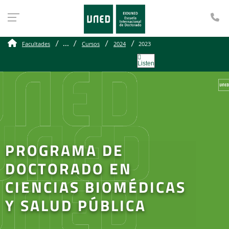
Te
...
Facultades
Cursos
2024
2023
Listen
PROGRAMA DE
DOCTORADO EN
CIENCIAS BIOMÉDICAS
Y SALUD PÚBLICA