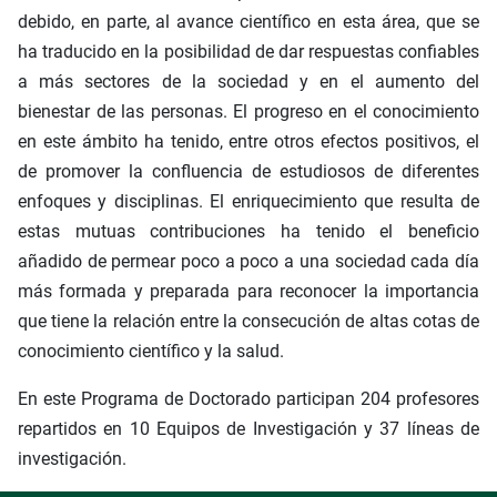
debido, en parte, al avance científico en esta área, que se
ha traducido en la posibilidad de dar respuestas confiables
a más sectores de la sociedad y en el aumento del
bienestar de las personas. El progreso en el conocimiento
en este ámbito ha tenido, entre otros efectos positivos, el
de promover la confluencia de estudiosos de diferentes
enfoques y disciplinas. El enriquecimiento que resulta de
estas mutuas contribuciones ha tenido el beneficio
añadido de permear poco a poco a una sociedad cada día
más formada y preparada para reconocer la importancia
que tiene la relación entre la consecución de altas cotas de
conocimiento científico y la salud.
En este Programa de Doctorado participan 204 profesores
repartidos en 10 Equipos de Investigación y 37 líneas de
investigación.