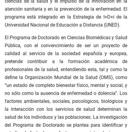
ciencias de la salud y el impulso de la innovación en la
atención sanitaria y en la prevención de la enfermedad. El
programa está integrado en la Estrategia de I+D+i de la
Universidad Nacional de Educación a Distancia (UNED).
El Programa de Doctorado en Ciencias Biomédicas y Salud
Pública, con el convencimiento de ser un proyecto de
calidad al servicio de la sociedad española y europea,
pretende contribuir a la formación académica de
profesionales de la salud, entendiendo esta, tal y como la
define la Organización Mundial de la Salud (OMS), como
“un estado de completo bienestar físico, mental y social, y
no sólo como la ausencia de enfermedad o dolencia”. Los
factores ambientales, sociales, psicológicos, biológicos y
la interacción con los servicios de salud determinan la
salud de los individuos y las poblaciones. La investigación
del Programa de Doctorado se plantea para identificar y