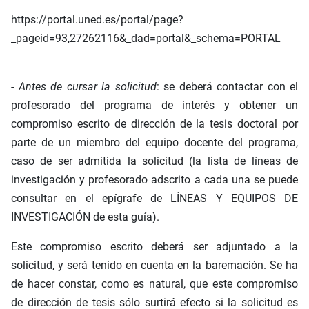
https://portal.uned.es/portal/page?
_pageid=93,27262116&_dad=portal&_schema=PORTAL
- Antes de cursar la solicitud
: se deberá contactar con el
profesorado del programa de interés y obtener un
compromiso escrito de dirección de la tesis doctoral por
parte de un miembro del equipo docente del programa,
caso de ser admitida la solicitud (la lista de líneas de
investigación y profesorado adscrito a cada una se puede
consultar en el epígrafe de LÍNEAS Y EQUIPOS DE
INVESTIGACIÓN de esta guía).
Este compromiso escrito deberá ser adjuntado a la
solicitud, y será tenido en cuenta en la baremación. Se ha
de hacer constar, como es natural, que este compromiso
de dirección de tesis sólo surtirá efecto si la solicitud es