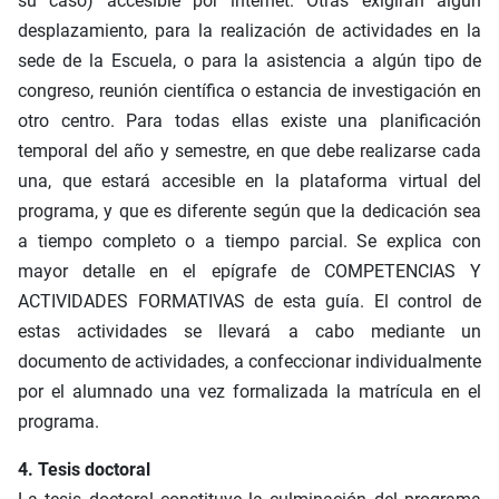
su caso) accesible por internet. Otras exigirán algún
desplazamiento, para la realización de actividades en la
sede de la Escuela, o para la asistencia a algún tipo de
congreso, reunión científica o estancia de investigación en
otro centro. Para todas ellas existe una planificación
temporal del año y semestre, en que debe realizarse cada
una, que estará accesible en la plataforma virtual del
programa, y que es diferente según que la dedicación sea
a tiempo completo o a tiempo parcial. Se explica con
mayor detalle en el epígrafe de COMPETENCIAS Y
ACTIVIDADES FORMATIVAS de esta guía. El control de
estas actividades se llevará a cabo mediante un
documento de actividades, a confeccionar individualmente
por el alumnado una vez formalizada la matrícula en el
programa.
4. Tesis doctoral