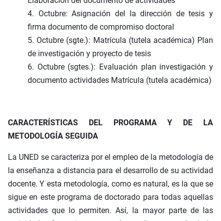
Elaboración del documento de actividades
4. Octubre: Asignación del la dirección de tesis y
firma documento de compromiso doctoral
5. Octubre (sgte.): Matrícula (tutela académica) Plan
de investigación y proyecto de tesis
6. Octubre (sgtes.): Evaluación plan investigación y
documento actividades Matrícula (tutela académica)
CARACTERÍSTICAS DEL PROGRAMA Y DE LA
METODOLOGÍA SEGUIDA
La UNED se caracteriza por el empleo de la metodología de
la enseñanza a distancia para el desarrollo de su actividad
docente. Y esta metodología, como es natural, es la que se
sigue en este programa de doctorado para todas aquellas
actividades que lo permiten. Así, la mayor parte de las