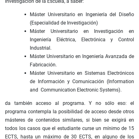
investigación de la Escuela, a saber:
Máster Universitario en Ingeniería del Diseño
(Especialidad de Investigación)
Máster Universitario en Investigación en
Ingeniería Eléctrica, Electrónica y Control
Industrial.
Máster Universitario en Ingeniería Avanzada de
Fabricación.
Máster Universitario en Sistemas Electrónicos
de Información y Comunicación (Information
and Communication Electronic Systems).
da también acceso al programa. Y no sólo eso: el
programa contempla la posibilidad de acceso desde otros
másteres de contenidos similares, si bien se exigirá en
todos los casos que el estudiante curse un mínimo de 15
ECTS, hasta un máximo de 30 ECTS, en alguno de los