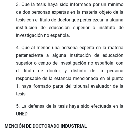
3. Que la tesis haya sido informada por un mínimo
de dos personas expertas en la materia objeto de la
tesis con el título de doctor que pertenezcan a alguna
institución de educación superior o instituto de
investigación no española.
4. Que al menos una persona experta en la materia
perteneciente a alguna institución de educación
superior o centro de investigación no española, con
el título de doctor, y distinto de la persona
responsable de la estancia mencionada en el punto
1, haya formado parte del tribunal evaluador de la
tesis.
5. La defensa de la tesis haya sido efectuada en la
UNED
MENCIÓN DE DOCTORADO INDUSTRIAL