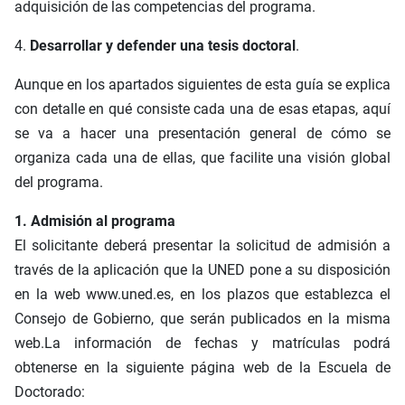
adquisición de las competencias del programa.
4.
Desarrollar y defender una tesis doctoral
.
Aunque en los apartados siguientes de esta guía se explica
con detalle en qué consiste cada una de esas etapas, aquí
se va a hacer una presentación general de cómo se
organiza cada una de ellas, que facilite una visión global
del programa.
1. Admisión al programa
El solicitante deberá presentar la solicitud de admisión a
través de la aplicación que la UNED pone a su disposición
en la web www.uned.es, en los plazos que establezca el
Consejo de Gobierno, que serán publicados en la misma
web.La información de fechas y matrículas podrá
obtenerse en la siguiente página web de la Escuela de
Doctorado: