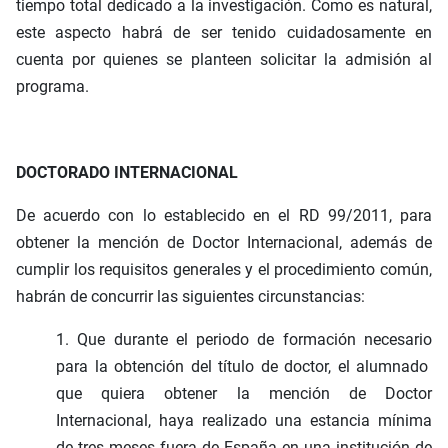
tiempo total dedicado a la investigación. Como es natural,
este aspecto habrá de ser tenido cuidadosamente en
cuenta por quienes se planteen solicitar la admisión al
programa.
DOCTORADO INTERNACIONAL
De acuerdo con lo establecido en el RD 99/2011, para
obtener la mención de Doctor Internacional, además de
cumplir los requisitos generales y el procedimiento común,
habrán de concurrir las siguientes circunstancias:
1. Que durante el periodo de formación necesario
para la obtención del título de doctor, el alumnado
que quiera obtener la mención de Doctor
Internacional, haya realizado una estancia mínima
de tres meses fuera de España en una institución de