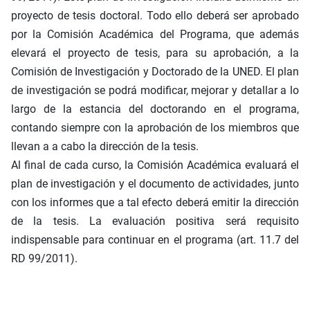
proyecto de tesis doctoral. Todo ello deberá ser aprobado
por la Comisión Académica del Programa, que además
elevará el proyecto de tesis, para su aprobación, a la
Comisión de Investigación y Doctorado de la UNED. El plan
de investigación se podrá modificar, mejorar y detallar a lo
largo de la estancia del doctorando en el programa,
contando siempre con la aprobación de los miembros que
llevan a a cabo la dirección de la tesis.
Al final de cada curso, la Comisión Académica evaluará el
plan de investigación y el documento de actividades, junto
con los informes que a tal efecto deberá emitir la dirección
de la tesis. La evaluación positiva será requisito
indispensable para continuar en el programa (art. 11.7 del
RD 99/2011).