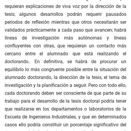
requieran explicaciones de viva voz por la dirección de la
tesis; algunos desarrollos podrán requerir pausados
periodos de reflexión mientras que otros necesitarán ser
validados prácticamente a cada paso que avancen; habrá
líneas de investigación más autónomas y líneas
confluyentes con otras, que requieran un contacto más
cercano entre el alumnado que está realizando el
doctorando.. En definitiva, se habrá de procurar un
equilibrio lo más congruente posible entre la situación del
alumnado doctorando, la dirección de la tesis, el tema de
investigación y la planificación a seguir. Pero con todo ello,
cada doctorando deben ser consciente de que parte de su
trabajo para el desarrollo de la tesis doctoral podría tener
que realizarse en los departamentos o laboratorios de la
Escuela de Ingenieros Industriales, y que en determinados
casos ello podría constituir un porcentaje significativo del