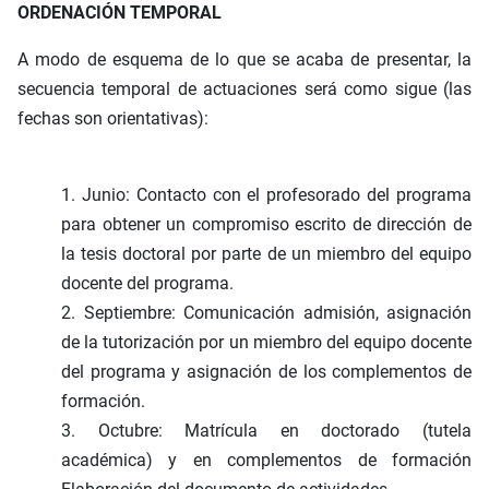
ORDENACIÓN TEMPORAL
A modo de esquema de lo que se acaba de presentar, la
secuencia temporal de actuaciones será como sigue (las
fechas son orientativas):
1. Junio: Contacto con el profesorado del programa
para obtener un compromiso escrito de dirección de
la tesis doctoral por parte de un miembro del equipo
docente del programa.
2. Septiembre: Comunicación admisión, asignación
de la tutorización por un miembro del equipo docente
del programa y asignación de los complementos de
formación.
3. Octubre: Matrícula en doctorado (tutela
académica) y en complementos de formación