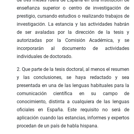
enseñanza superior o centro de investigación de
prestigio, cursando estudios o realizando trabajos de
investigación. La estancia y las actividades habrán
de ser avaladas por la dirección de la tesis y
autorizadas por la Comisión Académica, y se
incorporarán al documento de actividades
individuales de doctorado.
2. Que parte de la tesis doctoral, al menos el resumen
y las conclusiones, se haya redactado y sea
presentada en una de las lenguas habituales para la
comunicación científica en su campo de
conocimiento, distinta a cualquiera de las lenguas
oficiales en España. Este requisito no será de
aplicación cuando las estancias, informes y expertos
procedan de un país de habla hispana.