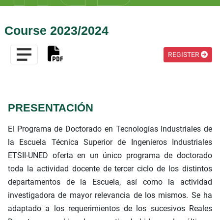
Course 2023/2024
REGISTER
PRESENTACIÓN
El Programa de Doctorado en Tecnologías Industriales de
la Escuela Técnica Superior de Ingenieros Industriales
ETSII-UNED oferta en un único programa de doctorado
toda la actividad docente de tercer ciclo de los distintos
departamentos de la Escuela, así como la actividad
investigadora de mayor relevancia de los mismos. Se ha
adaptado a los requerimientos de los sucesivos Reales