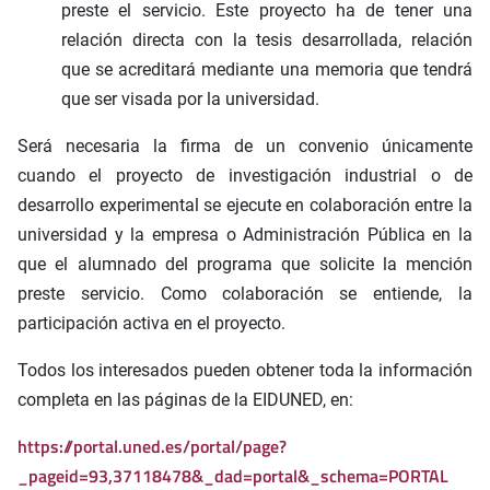
preste el servicio. Este proyecto ha de tener una
relación directa con la tesis desarrollada, relación
que se acreditará mediante una memoria que tendrá
que ser visada por la universidad.
Será necesaria la firma de un convenio únicamente
cuando el proyecto de investigación industrial o de
desarrollo experimental se ejecute en colaboración entre la
universidad y la empresa o Administración Pública en la
que el alumnado del programa que solicite la mención
preste servicio. Como colaboración se entiende, la
participación activa en el proyecto.
Todos los interesados pueden obtener toda la información
completa en las páginas de la EIDUNED, en:
https://portal.uned.es/portal/page?
_pageid=93,37118478&_dad=portal&_schema=PORTAL