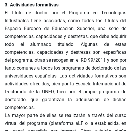
3. Actividades formativas
El título de doctor por el Programa en Tecnologías
Industriales tiene asociadas, como todos los títulos del
Espacio Europeo de Educación Superior, una serie de
competencias, capacidades y destrezas, que debe adquirir
todo el alumnado titulado. Algunas de estas
competencias, capacidades y destrezas son específicas
del programa, otras se recogen en el RD 99/2011 y son por
tanto comunes a todos los programas de doctorado de las
universidades españolas. Las actividades formativas son
actividades ofrecidas, bien por la Escuela Internacional de
Doctorado de la UNED, bien por el propio programa de
doctorado, que garantizan la adquisición de dichas
competencias.
La mayor parte de ellas se realizarán a través del curso
virtual del programa (plataforma aLF o la establecida, en