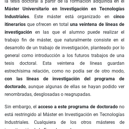
la tesis doctoral a partir de la formación adquirida en el
Máster Universitario en Investigación en Tecnologías
Industriales
. Este máster está organizado en
cinco
itinerarios
que ofrecen en total
una veintena de líneas de
investigación
en las que el alumno puede realizar el
trabajo fin de máster, que naturalmente consiste en el
desarrollo de un trabajo de investigación, planteado por lo
general como introducción a los futuros trabajos de una
tesis doctoral. Esta veintena de líneas guardan
estrechísima relación, como no podía ser de otro modo,
con las líneas de investigación del programa de
doctorado
, aunque algunas de ellas se hayan podido ver
renombradas, desglosadas o reagrupadas.
Sin embargo, el
acceso a este programa de doctorado
no
está restringido al Máster en Investigación en Tecnologías
Industriales. Cualquiera de los otros másteres de