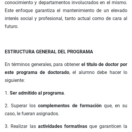
conocimiento y departamentos involucrados en el mismo.
Este enfoque garantiza el mantenimiento de un elevado
interés social y profesional, tanto actual como de cara al
futuro.
ESTRUCTURA GENERAL DEL PROGRAMA
En términos generales, para obtener
el título de doctor por
este programa de doctorado
, el alumno debe hacer lo
siguiente:
1.
Ser admitido al programa
.
2. Superar los
complementos de formación
que, en su
caso, le fueran asignados.
3. Realizar las
actividades formativas
que garanticen la