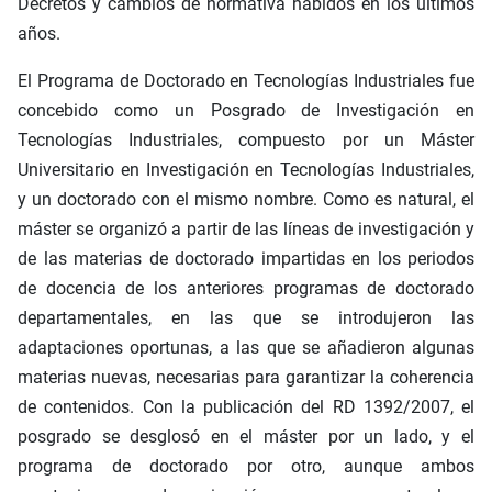
Decretos y cambios de normativa habidos en los últimos
años.
El Programa de Doctorado en Tecnologías Industriales fue
concebido como un Posgrado de Investigación en
Tecnologías Industriales, compuesto por un Máster
Universitario en Investigación en Tecnologías Industriales,
y un doctorado con el mismo nombre. Como es natural, el
máster se organizó a partir de las líneas de investigación y
de las materias de doctorado impartidas en los periodos
de docencia de los anteriores programas de doctorado
departamentales, en las que se introdujeron las
adaptaciones oportunas, a las que se añadieron algunas
materias nuevas, necesarias para garantizar la coherencia
de contenidos. Con la publicación del RD 1392/2007, el
posgrado se desglosó en el máster por un lado, y el
programa de doctorado por otro, aunque ambos