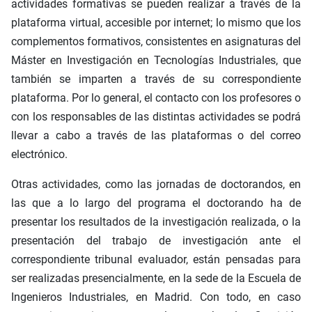
actividades formativas se pueden realizar a través de la
plataforma virtual, accesible por internet; lo mismo que los
complementos formativos, consistentes en asignaturas del
Máster en Investigación en Tecnologías Industriales, que
también se imparten a través de su correspondiente
plataforma. Por lo general, el contacto con los profesores o
con los responsables de las distintas actividades se podrá
llevar a cabo a través de las plataformas o del correo
electrónico.
Otras actividades, como las jornadas de doctorandos, en
las que a lo largo del programa el doctorando ha de
presentar los resultados de la investigación realizada, o la
presentación del trabajo de investigación ante el
correspondiente tribunal evaluador, están pensadas para
ser realizadas presencialmente, en la sede de la Escuela de
Ingenieros Industriales, en Madrid. Con todo, en caso