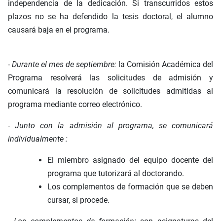
independencia de la dedicación. Si transcurridos estos
plazos no se ha defendido la tesis doctoral, el alumno
causará baja en el programa.
-
Durante el mes de septiembre:
la Comisión Académica del
Programa resolverá las solicitudes de admisión y
comunicará la resolución de solicitudes admitidas al
programa mediante correo electrónico.
-
Junto con la admisión al programa, se comunicará
individualmente :
El miembro asignado del equipo docente del
programa que tutorizará al doctorando.
Los complementos de formación que se deben
cursar, si procede.