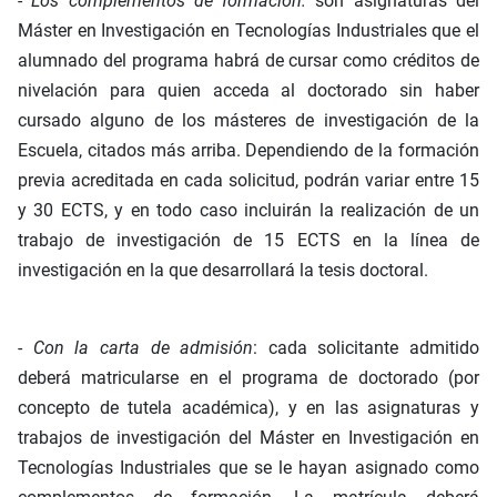
-
Los complementos de formación:
son asignaturas del
Máster en Investigación en Tecnologías Industriales que el
alumnado del programa habrá de cursar como créditos de
nivelación para quien acceda al doctorado sin haber
cursado alguno de los másteres de investigación de la
Escuela, citados más arriba. Dependiendo de la formación
previa acreditada en cada solicitud, podrán variar entre 15
y 30 ECTS, y en todo caso incluirán la realización de un
trabajo de investigación de 15 ECTS en la línea de
investigación en la que desarrollará la tesis doctoral.
-
Con la carta de admisión
: cada solicitante admitido
deberá matricularse en el programa de doctorado (por
concepto de tutela académica), y en las asignaturas y
trabajos de investigación del Máster en Investigación en
Tecnologías Industriales que se le hayan asignado como