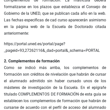
complementos de formación. La matrícula deberá
formalizarse en los plazos que establezca el Consejo de
Gobierno de la UNED, que se publican cada año en la web.
Las fechas específicas de cad curso aparecerán asimismo
en la página web de la Escuela de Doctorado citada
anteriormente:
https://portal.uned.es/portal/page?
_pageid=93,27262116&_dad=portal&_schema=PORTAL
2. Complementos de formación
Como se indicó más arriba, los complementos de
formación son créditos de nivelación que habrán de cursar
el alumnado admitido sin haber cursado unos de los
másteres de investigación de la Escuela. En el epígrafe
titulado COMPLEMENTOS DE FORMACIÓN de esta guía se
establecen los complementos de formación que habrán de
cursarse de acuerdo con el perfil de acceso del alumnado