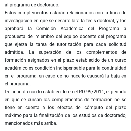
al programa de doctorado.
Estos complementos estarán relacionados con la línea de
investigación en que se desarrollará la tesis doctoral, y los
aprobará la Comisión Académica del Programa a
propuesta del miembro del equipo docente del programa
que ejerza la tarea de tutorización para cada solicitud
admitida. La superación de los complementos de
formación asignados en el plazo establecido de un curso
académico es condición indispensable para la continuidad
en el programa, en caso de no hacerlo causará la baja en
el programa.
De acuerdo con lo establecido en el RD 99/2011, el periodo
en que se cursan los complementos de formación no se
tiene en cuenta a los efectos del cómputo del plazo
máximo para la finalización de los estudios de doctorado,
mencionados más arriba.