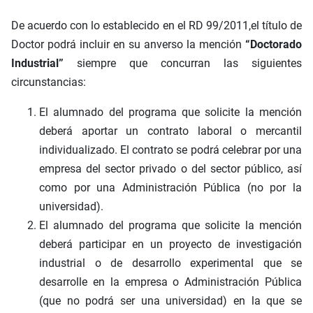
De acuerdo con lo establecido en el RD 99/2011,el título de
Doctor podrá incluir en su anverso la mención
“Doctorado
Industrial”
siempre que concurran las siguientes
circunstancias:
El alumnado del programa que solicite la mención
deberá aportar un contrato laboral o mercantil
individualizado. El contrato se podrá celebrar por una
empresa del sector privado o del sector público, así
como por una Administración Pública (no por la
universidad).
El alumnado del programa que solicite la mención
deberá participar en un proyecto de investigación
industrial o de desarrollo experimental que se
desarrolle en la empresa o Administración Pública
(que no podrá ser una universidad) en la que se