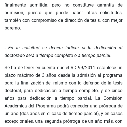
finalmente admitida; pero no constituye garantía de
admisión, puesto que puede haber otras solicitudes,
también con compromiso de dirección de tesis, con mejor
baremo.
-
En la solicitud se deberá indicar si la dedicación al
doctorado será a tiempo completo o a tiempo parcial
.
Se ha de tener en cuenta que el RD 99/2011 establece un
plazo máximo de 3 años desde la admisión al programa
para la finalización del mismo con la defensa de la tesis
doctoral, para dedicación a tiempo completo, y de cinco
años para dedicación a tiempo parcial. La Comisión
Académica del Programa podrá conceder una prórroga de
un año (dos años en el caso de tiempo parcial), y en casos
excepcionales, una segunda prórroga de un año más, con