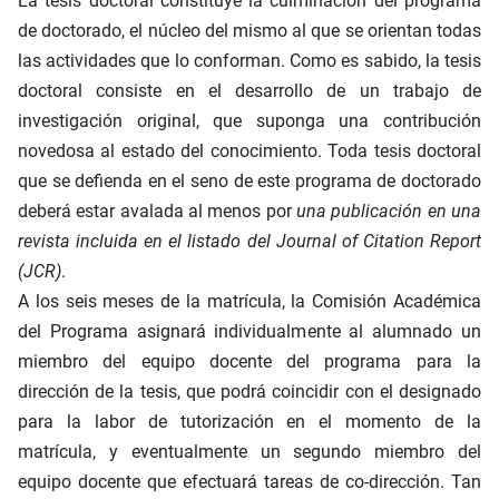
La tesis doctoral constituye la culminación del programa
de doctorado, el núcleo del mismo al que se orientan todas
las actividades que lo conforman. Como es sabido, la tesis
doctoral consiste en el desarrollo de un trabajo de
investigación original, que suponga una contribución
novedosa al estado del conocimiento. Toda tesis doctoral
que se defienda en el seno de este programa de doctorado
deberá estar avalada al menos por
una publicación en una
revista incluida en el listado del Journal of Citation Report
(JCR)
.
A los seis meses de la matrícula, la Comisión Académica
del Programa asignará individualmente al alumnado un
miembro del equipo docente del programa para la
dirección de la tesis, que podrá coincidir con el designado
para la labor de tutorización en el momento de la
matrícula, y eventualmente un segundo miembro del
equipo docente que efectuará tareas de co-dirección. Tan