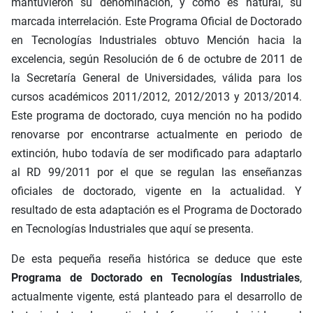
mantuvieron su denominación, y como es natural, su
marcada interrelación. Este Programa Oficial de Doctorado
en Tecnologías Industriales obtuvo Mención hacia la
excelencia, según Resolución de 6 de octubre de 2011 de
la Secretaría General de Universidades, válida para los
cursos académicos 2011/2012, 2012/2013 y 2013/2014.
Este programa de doctorado, cuya mención no ha podido
renovarse por encontrarse actualmente en periodo de
extinción, hubo todavía de ser modificado para adaptarlo
al RD 99/2011 por el que se regulan las enseñanzas
oficiales de doctorado, vigente en la actualidad. Y
resultado de esta adaptación es el Programa de Doctorado
en Tecnologías Industriales que aquí se presenta.
De esta pequeña reseña histórica se deduce que este
Programa de Doctorado en Tecnologías Industriales
,
actualmente vigente, está planteado para el desarrollo de