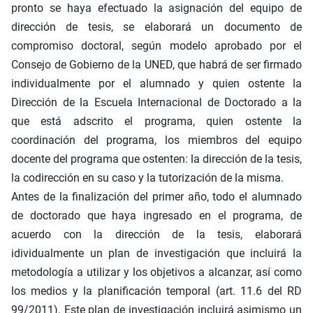
pronto se haya efectuado la asignación del equipo de
dirección de tesis, se elaborará un documento de
compromiso doctoral, según modelo aprobado por el
Consejo de Gobierno de la UNED, que habrá de ser firmado
individualmente por el alumnado y quien ostente la
Dirección de la Escuela Internacional de Doctorado a la
que está adscrito el programa, quien ostente la
coordinación del programa, los miembros del equipo
docente del programa que ostenten: la dirección de la tesis,
la codirección en su caso y la tutorización de la misma.
Antes de la finalización del primer año, todo el alumnado
de doctorado que haya ingresado en el programa, de
acuerdo con la dirección de la tesis, elaborará
idividualmente un plan de investigación que incluirá la
metodología a utilizar y los objetivos a alcanzar, así como
los medios y la planificación temporal (art. 11.6 del RD
99/2011). Este plan de investigación incluirá asimismo un