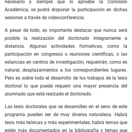
necesario y siempre que lo apruebe la Comisión
Académica, se podrá disponer la participación en dichas
sesiones a través de videoconferencia.
A pesar de todo, es importante destacar que nunca será
posible la realización del doctorado íntegramente a
distancia. Algunas actividades formativas, como la
participación en congresos o reuniones científicas, o las
estancias en centros de investigación, requerirán, como es
natural, desplazamientos a los correspondientes lugares.
Pero es sobre todo el desarrollo de los trabajos de la tesis
doctoral lo que puede requerir una mayor presencia del
alumnado que está realzado el doctorado.
Las tesis doctorales que se desarrollen en el seno de este
programa pueden ser de muy diversa naturaleza. Habrá
tesis más teóricas y más experimentales; habrá temas que
estén más documentados en la bibliografía y temas que