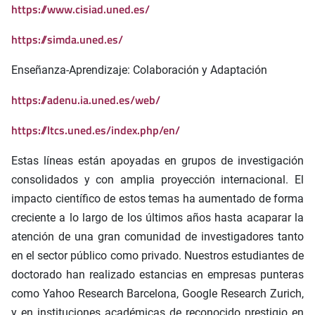
https://www.cisiad.uned.es/
https://simda.uned.es/
Enseñanza-Aprendizaje: Colaboración y Adaptación
https://adenu.ia.uned.es/web/
https://ltcs.uned.es/index.php/en/
Estas líneas están apoyadas en grupos de investigación
consolidados y con amplia proyección internacional. El
impacto científico de estos temas ha aumentado de forma
creciente a lo largo de los últimos años hasta acaparar la
atención de una gran comunidad de investigadores tanto
en el sector público como privado. Nuestros estudiantes de
doctorado han realizado estancias en empresas punteras
como Yahoo Research Barcelona, Google Research Zurich,
y en instituciones académicas de reconocido prestigio en