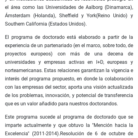
el área como las Universidades de Aalborg (Dinamarca),
Ámsterdam (Holanda), Sheffield y York(Reino Unido) y
Southern California (Estados Unidos).
El programa de doctorado está elaborado a partir de la
experiencia de un partenariado (en el marco, sobre todo, de
proyectos europeos) con más de una decena de
universidades y empresas activas en I+D, europeas y
norteamericanas. Estas relaciones garantizan la vigencia e
interés del programa propuesto, en donde la colaboración
con las empresas del sector, aporta una visión actualizada
de los problemas, innovación, y potencial de transferencia
que es un valor añadido para nuestros doctorandos.
Este programa sucede al programa de doctorado que se
imparte actualmente y que obtuvo la "Mención hacia la
Excelencia" (2011-2014).Resolución de 6 de octubre de