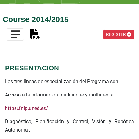
Course 2014/2015
REGISTER
PRESENTACIÓN
Las tres líneas de especialización del Programa son:
Acceso a la Información multilingüe y multimedia;
https://nlp.uned.es/
Diagnóstico, Planificación y Control, Visión y Robótica
Autónoma ;