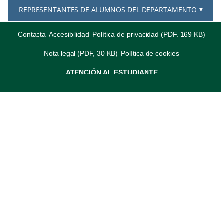
REPRESENTANTES DE ALUMNOS DEL DEPARTAMENTO
Contacta
Accesibilidad
Política de privacidad (PDF, 169 KB)
Nota legal (PDF, 30 KB)
Política de cookies
ATENCIÓN AL ESTUDIANTE