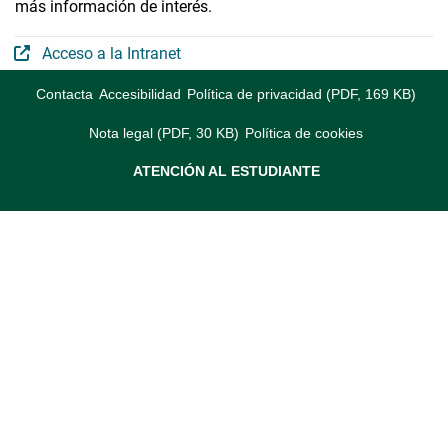
más información de interés.
Acceso a la Intranet
Contacta
Accesibilidad
Política de privacidad (PDF, 169 KB)
Nota legal (PDF, 30 KB)
Política de cookies
ATENCIÓN AL ESTUDIANTE