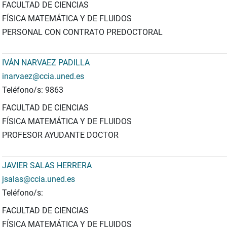
FACULTAD DE CIENCIAS
FÍSICA MATEMÁTICA Y DE FLUIDOS
PERSONAL CON CONTRATO PREDOCTORAL
IVÁN NARVAEZ PADILLA
inarvaez@ccia.uned.es
Teléfono/s: 9863
FACULTAD DE CIENCIAS
FÍSICA MATEMÁTICA Y DE FLUIDOS
PROFESOR AYUDANTE DOCTOR
JAVIER SALAS HERRERA
jsalas@ccia.uned.es
Teléfono/s:
FACULTAD DE CIENCIAS
FÍSICA MATEMÁTICA Y DE FLUIDOS