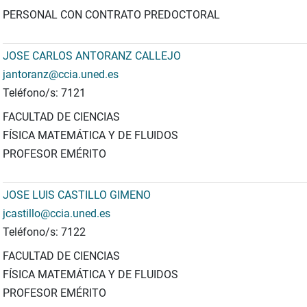
PERSONAL CON CONTRATO PREDOCTORAL
JOSE CARLOS ANTORANZ CALLEJO
jantoranz@ccia.uned.es
Teléfono/s: 7121
FACULTAD DE CIENCIAS
FÍSICA MATEMÁTICA Y DE FLUIDOS
PROFESOR EMÉRITO
JOSE LUIS CASTILLO GIMENO
jcastillo@ccia.uned.es
Teléfono/s: 7122
FACULTAD DE CIENCIAS
FÍSICA MATEMÁTICA Y DE FLUIDOS
PROFESOR EMÉRITO