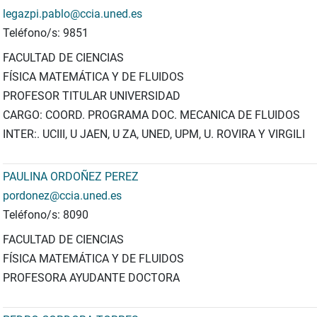
legazpi.pablo@ccia.uned.es
Teléfono/s: 9851
FACULTAD DE CIENCIAS
FÍSICA MATEMÁTICA Y DE FLUIDOS
PROFESOR TITULAR UNIVERSIDAD
CARGO: COORD. PROGRAMA DOC. MECANICA DE FLUIDOS
INTER:. UCIII, U JAEN, U ZA, UNED, UPM, U. ROVIRA Y VIRGILI
PAULINA ORDOÑEZ PEREZ
pordonez@ccia.uned.es
Teléfono/s: 8090
FACULTAD DE CIENCIAS
FÍSICA MATEMÁTICA Y DE FLUIDOS
PROFESORA AYUDANTE DOCTORA