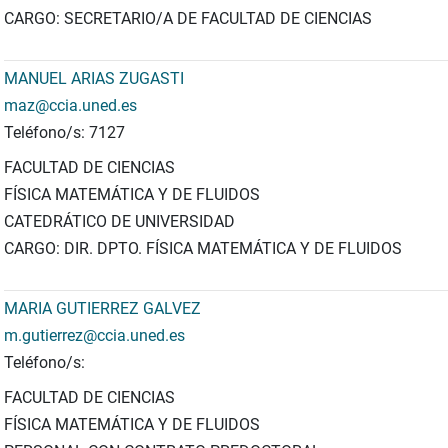
CARGO: SECRETARIO/A DE FACULTAD DE CIENCIAS
MANUEL ARIAS ZUGASTI
maz@ccia.uned.es
Teléfono/s: 7127
FACULTAD DE CIENCIAS
FÍSICA MATEMÁTICA Y DE FLUIDOS
CATEDRÁTICO DE UNIVERSIDAD
CARGO: DIR. DPTO. FÍSICA MATEMÁTICA Y DE FLUIDOS
MARIA GUTIERREZ GALVEZ
m.gutierrez@ccia.uned.es
Teléfono/s:
FACULTAD DE CIENCIAS
FÍSICA MATEMÁTICA Y DE FLUIDOS