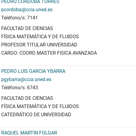
PEDRO CORDOBA TORRES
pcordoba@ccia.uned.es
Teléfono/s: 7141
FACULTAD DE CIENCIAS
FÍSICA MATEMÁTICA Y DE FLUIDOS
PROFESOR TITULAR UNIVERSIDAD
CARGO: COORD MASTER FISICA AVANZADA
PEDRO LUIS GARCIA YBARRA
pgybarra@ccia.uned.es
Teléfono/s: 6743
FACULTAD DE CIENCIAS
FÍSICA MATEMÁTICA Y DE FLUIDOS
CATEDRÁTICO DE UNIVERSIDAD
RAQUEL MARTIN FOLGAR