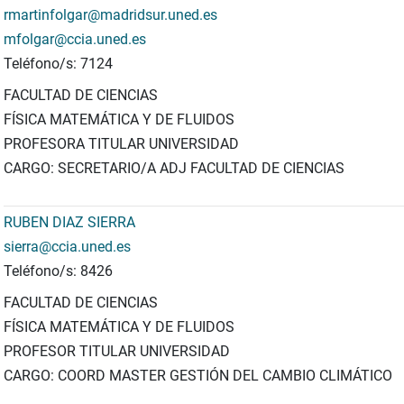
rmartinfolgar@madridsur.uned.es
mfolgar@ccia.uned.es
Teléfono/s: 7124
FACULTAD DE CIENCIAS
FÍSICA MATEMÁTICA Y DE FLUIDOS
PROFESORA TITULAR UNIVERSIDAD
CARGO: SECRETARIO/A ADJ FACULTAD DE CIENCIAS
RUBEN DIAZ SIERRA
sierra@ccia.uned.es
Teléfono/s: 8426
FACULTAD DE CIENCIAS
FÍSICA MATEMÁTICA Y DE FLUIDOS
PROFESOR TITULAR UNIVERSIDAD
CARGO: COORD MASTER GESTIÓN DEL CAMBIO CLIMÁTICO