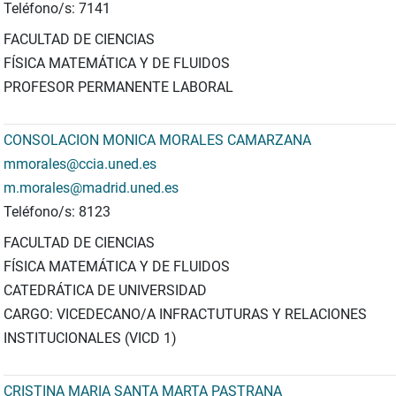
Teléfono/s: 7141
FACULTAD DE CIENCIAS
FÍSICA MATEMÁTICA Y DE FLUIDOS
PROFESOR PERMANENTE LABORAL
CONSOLACION MONICA MORALES CAMARZANA
mmorales@ccia.uned.es
m.morales@madrid.uned.es
Teléfono/s: 8123
FACULTAD DE CIENCIAS
FÍSICA MATEMÁTICA Y DE FLUIDOS
CATEDRÁTICA DE UNIVERSIDAD
CARGO: VICEDECANO/A INFRACTUTURAS Y RELACIONES
INSTITUCIONALES (VICD 1)
CRISTINA MARIA SANTA MARTA PASTRANA