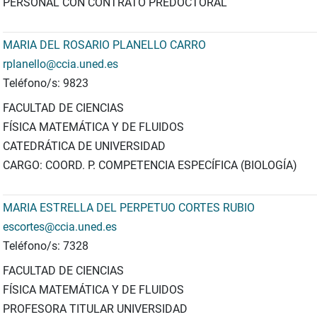
PERSONAL CON CONTRATO PREDOCTORAL
MARIA DEL ROSARIO PLANELLO CARRO
rplanello@ccia.uned.es
Teléfono/s: 9823
FACULTAD DE CIENCIAS
FÍSICA MATEMÁTICA Y DE FLUIDOS
CATEDRÁTICA DE UNIVERSIDAD
CARGO: COORD. P. COMPETENCIA ESPECÍFICA (BIOLOGÍA)
MARIA ESTRELLA DEL PERPETUO CORTES RUBIO
escortes@ccia.uned.es
Teléfono/s: 7328
FACULTAD DE CIENCIAS
FÍSICA MATEMÁTICA Y DE FLUIDOS
PROFESORA TITULAR UNIVERSIDAD