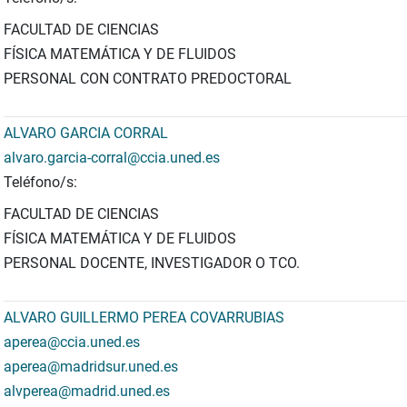
FACULTAD DE CIENCIAS
FÍSICA MATEMÁTICA Y DE FLUIDOS
PERSONAL CON CONTRATO PREDOCTORAL
ALVARO GARCIA CORRAL
alvaro.garcia-corral@ccia.uned.es
Teléfono/s:
FACULTAD DE CIENCIAS
FÍSICA MATEMÁTICA Y DE FLUIDOS
PERSONAL DOCENTE, INVESTIGADOR O TCO.
ALVARO GUILLERMO PEREA COVARRUBIAS
aperea@ccia.uned.es
aperea@madridsur.uned.es
alvperea@madrid.uned.es