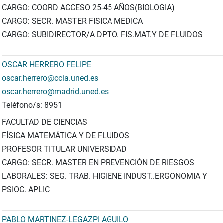
CARGO: COORD ACCESO 25-45 AÑOS(BIOLOGIA)
CARGO: SECR. MASTER FISICA MEDICA
CARGO: SUBIDIRECTOR/A DPTO. FIS.MAT.Y DE FLUIDOS
OSCAR HERRERO FELIPE
oscar.herrero@ccia.uned.es
oscar.herrero@madrid.uned.es
Teléfono/s: 8951
FACULTAD DE CIENCIAS
FÍSICA MATEMÁTICA Y DE FLUIDOS
PROFESOR TITULAR UNIVERSIDAD
CARGO: SECR. MASTER EN PREVENCIÓN DE RIESGOS
LABORALES: SEG. TRAB. HIGIENE INDUST..ERGONOMIA Y
PSIOC. APLIC
PABLO MARTINEZ-LEGAZPI AGUILO