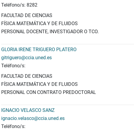
Teléfono/s: 8282
FACULTAD DE CIENCIAS
FÍSICA MATEMÁTICA Y DE FLUIDOS
PERSONAL DOCENTE, INVESTIGADOR O TCO.
GLORIA IRENE TRIGUERO PLATERO
gitriguero@ccia.uned.es
Teléfono/s:
FACULTAD DE CIENCIAS
FÍSICA MATEMÁTICA Y DE FLUIDOS
PERSONAL CON CONTRATO PREDOCTORAL
IGNACIO VELASCO SANZ
ignacio.velasco@ccia.uned.es
Teléfono/s: