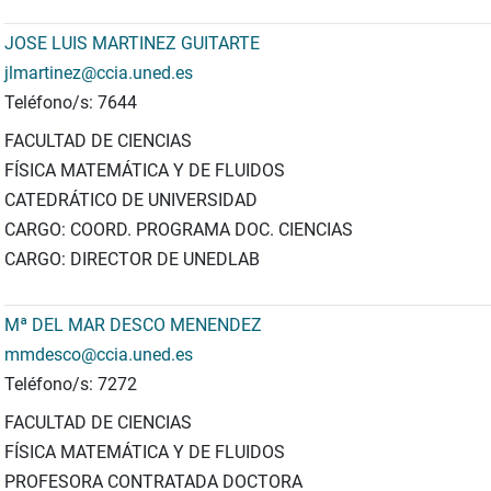
JOSE LUIS MARTINEZ GUITARTE
jlmartinez@ccia.uned.es
Teléfono/s: 7644
FACULTAD DE CIENCIAS
FÍSICA MATEMÁTICA Y DE FLUIDOS
CATEDRÁTICO DE UNIVERSIDAD
CARGO: COORD. PROGRAMA DOC. CIENCIAS
CARGO: DIRECTOR DE UNEDLAB
Mª DEL MAR DESCO MENENDEZ
mmdesco@ccia.uned.es
Teléfono/s: 7272
FACULTAD DE CIENCIAS
FÍSICA MATEMÁTICA Y DE FLUIDOS
PROFESORA CONTRATADA DOCTORA