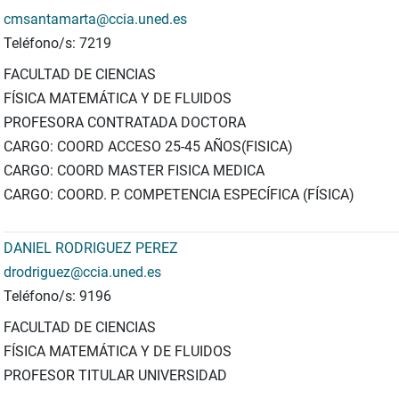
cmsantamarta@ccia.uned.es
Teléfono/s: 7219
FACULTAD DE CIENCIAS
FÍSICA MATEMÁTICA Y DE FLUIDOS
PROFESORA CONTRATADA DOCTORA
CARGO: COORD ACCESO 25-45 AÑOS(FISICA)
CARGO: COORD MASTER FISICA MEDICA
CARGO: COORD. P. COMPETENCIA ESPECÍFICA (FÍSICA)
DANIEL RODRIGUEZ PEREZ
drodriguez@ccia.uned.es
Teléfono/s: 9196
FACULTAD DE CIENCIAS
FÍSICA MATEMÁTICA Y DE FLUIDOS
PROFESOR TITULAR UNIVERSIDAD