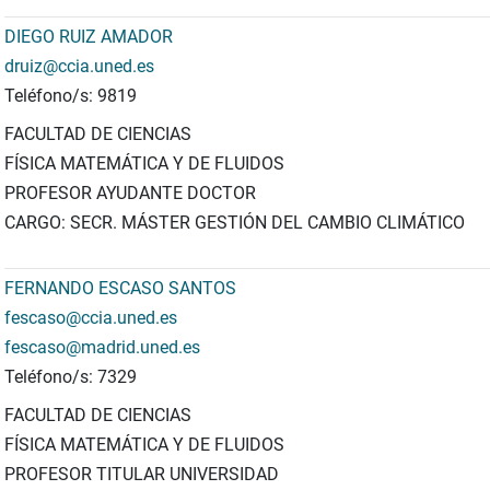
DIEGO RUIZ AMADOR
druiz@ccia.uned.es
Teléfono/s: 9819
FACULTAD DE CIENCIAS
FÍSICA MATEMÁTICA Y DE FLUIDOS
PROFESOR AYUDANTE DOCTOR
CARGO: SECR. MÁSTER GESTIÓN DEL CAMBIO CLIMÁTICO
FERNANDO ESCASO SANTOS
fescaso@ccia.uned.es
fescaso@madrid.uned.es
Teléfono/s: 7329
FACULTAD DE CIENCIAS
FÍSICA MATEMÁTICA Y DE FLUIDOS
PROFESOR TITULAR UNIVERSIDAD