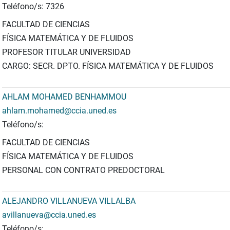
Teléfono/s: 7326
FACULTAD DE CIENCIAS
FÍSICA MATEMÁTICA Y DE FLUIDOS
PROFESOR TITULAR UNIVERSIDAD
CARGO: SECR. DPTO. FÍSICA MATEMÁTICA Y DE FLUIDOS
AHLAM MOHAMED BENHAMMOU
ahlam.mohamed@ccia.uned.es
Teléfono/s:
FACULTAD DE CIENCIAS
FÍSICA MATEMÁTICA Y DE FLUIDOS
PERSONAL CON CONTRATO PREDOCTORAL
ALEJANDRO VILLANUEVA VILLALBA
avillanueva@ccia.uned.es
Teléfono/s: