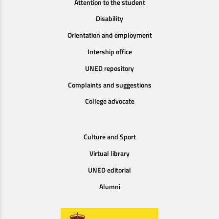
Attention to the student
Disability
Orientation and employment
Intership office
UNED repository
Complaints and suggestions
College advocate
Culture and Sport
Virtual library
UNED editorial
Alumni