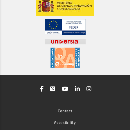
Contact
Accesibility