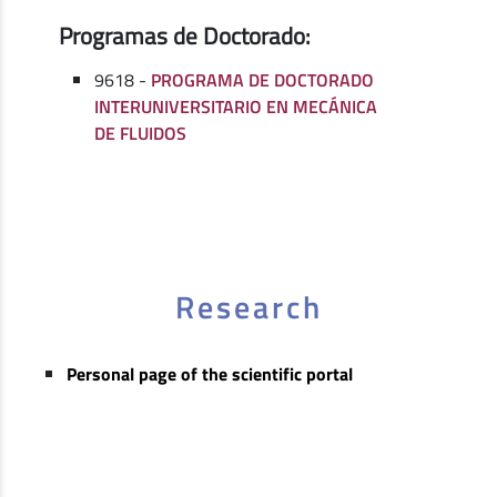
Programas de Doctorado:
9618 -
PROGRAMA DE DOCTORADO
INTERUNIVERSITARIO EN MECÁNICA
DE FLUIDOS
Research
Personal page of the scientific portal