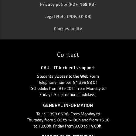
Privacy polity (PDF, 169 KB)
Legal Note (PDF, 30 KB)
Cookies polity
Contact
CAU - IT incidents support
Students:
Access to the Web Form
Telephone number: 91 398 88 01
Schedule: from 9 to 20 h. from Monday to
Friday (except national holidays)
GENERAL INFORMATION
Tel.: 91 398 66 36. From Monday to
Thursday from 9:00 to 14:00h and from 16:00
to 18:00h. Friday from 9:00 to 14:00h.