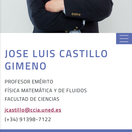
JOSE LUIS CASTILLO
GIMENO
PROFESOR EMÉRITO
FÍSICA MATEMÁTICA Y DE FLUIDOS
FACULTAD DE CIENCIAS
jcastillo@ccia.uned.es
(+34) 91398-7122