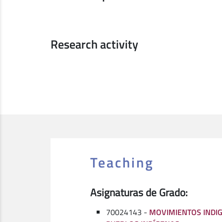
Research activity
Teaching
Asignaturas de Grado:
70024143 -
MOVIMIENTOS INDIG