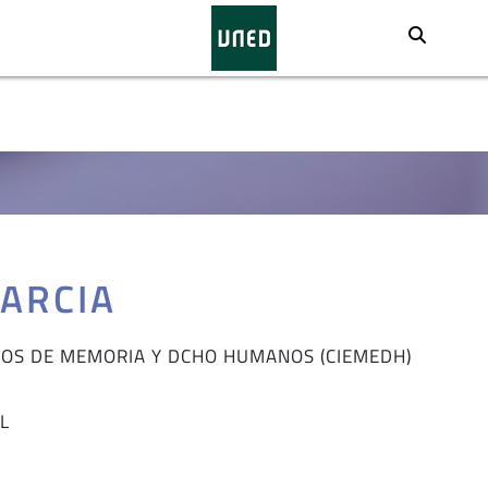
Busca
GARCIA
IOS DE MEMORIA Y DCHO HUMANOS (CIEMEDH)
L