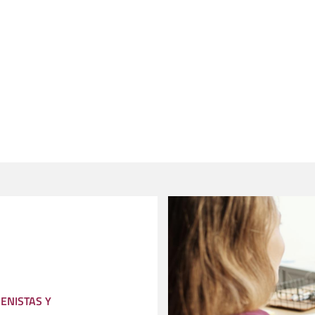
ENISTAS Y