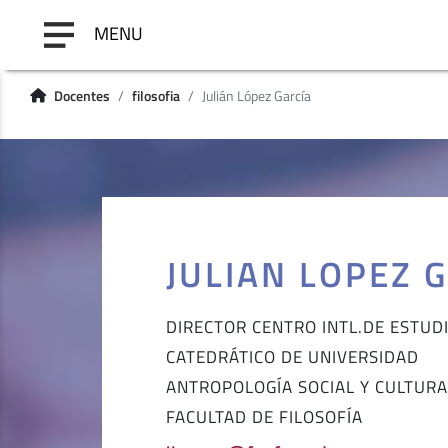
MENU
Docentes
filosofia
Julián López García
JULIAN LOPEZ 
DIRECTOR CENTRO INTL.DE ESTUD
CATEDRÁTICO DE UNIVERSIDAD
ANTROPOLOGÍA SOCIAL Y CULTURA
FACULTAD DE FILOSOFÍA