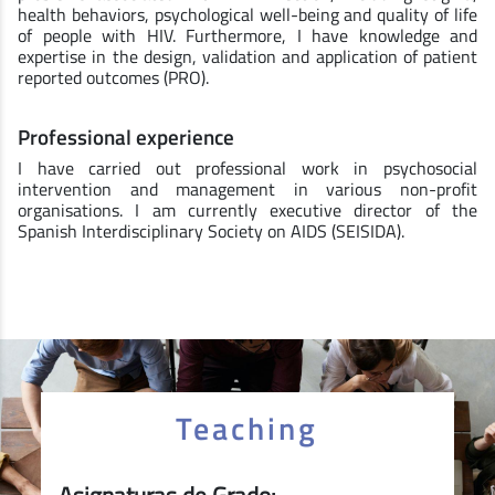
health behaviors, psychological well-being and quality of life
of people with HIV. Furthermore, I have knowledge and
expertise in the design, validation and application of patient
reported outcomes (PRO).
Professional experience
I have carried out professional work in psychosocial
intervention and management in various non-profit
organisations. I am currently executive director of the
Spanish Interdisciplinary Society on AIDS (SEISIDA).
Teaching
Asignaturas de Grado: