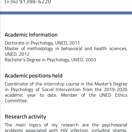
(+34) 91398-6220
Academic Information
Doctorate in Psychology, UNED, 2011
Master of methodology in behavioral and health sciences,
UNED, 2012
Bachelor’s Degree in Psychology, UNED, 2003
Academic positions held
Coordinator of the internship course in the Master's Degree
in Psychology of Social Intervention from the 2019-2020
academic year to date. Member of the UNED Ethics
Committee.
Research activity
The main topics of my research are the psychosocial
problems associated with HIV infection, including stigma,