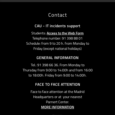
Contact
CAU - IT incidents support
Students:
Access to the Web Form
Telephone number: 91 398 88 01
Schedule: from 9 to 20 h. from Monday to
Friday (except national holidays)
GENERAL INFORMATION
Tel.: 91 398 66 36. From Monday to
Thursday from 9:00 to 14:00h and from 16:00
to 18:00h. Friday from 9:00 to 14:00h.
FACE TO FACE ATTENTION
Face to face attention at the Madrid
Headquarters or at your nearest
Parnert Center.
MORE INFORMATION