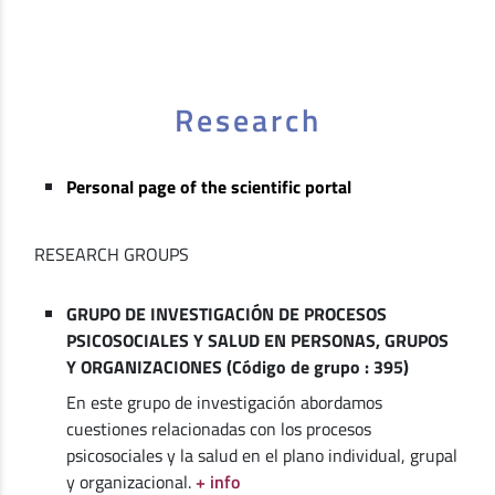
Research
Personal page of the scientific portal
RESEARCH GROUPS
GRUPO DE INVESTIGACIÓN DE PROCESOS
PSICOSOCIALES Y SALUD EN PERSONAS, GRUPOS
Y ORGANIZACIONES (Código de grupo : 395)
En este grupo de investigación abordamos
cuestiones relacionadas con los procesos
psicosociales y la salud en el plano individual, grupal
y organizacional.
+ info