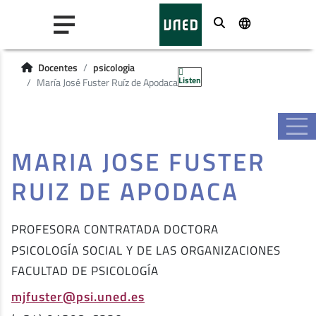
Buscar
Docentes
psicologia
Listen
María José Fuster Ruíz de Apodaca
MARIA JOSE FUSTER
RUIZ DE APODACA
PROFESORA CONTRATADA DOCTORA
PSICOLOGÍA SOCIAL Y DE LAS ORGANIZACIONES
FACULTAD DE PSICOLOGÍA
mjfuster@psi.uned.es