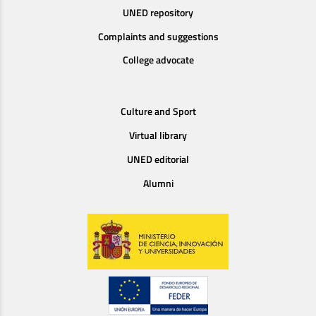
UNED repository
Complaints and suggestions
College advocate
Culture and Sport
Virtual library
UNED editorial
Alumni