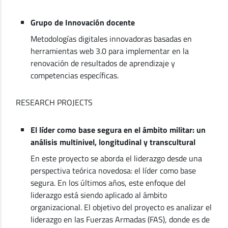
Grupo de Innovación docente
Metodologías digitales innovadoras basadas en
herramientas web 3.0 para implementar en la
renovación de resultados de aprendizaje y
competencias específicas.
RESEARCH PROJECTS
El líder como base segura en el ámbito militar: un
análisis multinivel, longitudinal y transcultural
En este proyecto se aborda el liderazgo desde una
perspectiva teórica novedosa: el líder como base
segura. En los últimos años, este enfoque del
liderazgo está siendo aplicado al ámbito
organizacional. El objetivo del proyecto es analizar el
liderazgo en las Fuerzas Armadas (FAS), donde es de