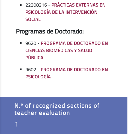
22208216 -
PRÁCTICAS EXTERNAS EN
PSICOLOGÍA DE LA INTERVENCIÓN
SOCIAL
Programas de Doctorado:
9620 -
PROGRAMA DE DOCTORADO EN
CIENCIAS BIOMÉDICAS Y SALUD
PÚBLICA
9602 -
PROGRAMA DE DOCTORADO EN
PSICOLOGÍA
N.º of recognized sections of
teacher evaluation
1