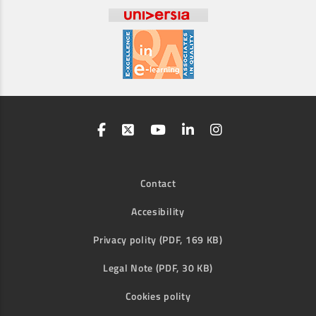
Contact
Accesibility
Privacy polity (PDF, 169 KB)
Legal Note (PDF, 30 KB)
Cookies polity