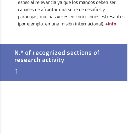
especial relevancia ya que los mandos deben ser
capaces de afrontar una serie de desafíos y
paradojas, muchas veces en condiciones estresantes
(por ejemplo, en una misión internacional).
+info
N.º of recognized sections of
research activity
1