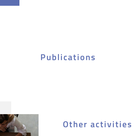
Publications
Other activities