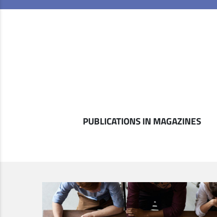
PUBLICATIONS IN MAGAZINES