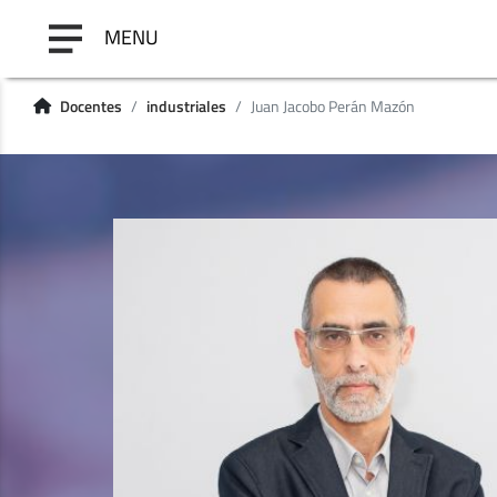
MENU
Docentes
industriales
Juan Jacobo Perán Mazón