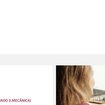
RADO (I.MECÁNICA)