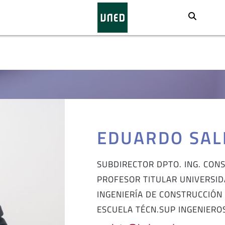
Busca
EDUARDO SAL
SUBDIRECTOR DPTO. ING. CON
PROFESOR TITULAR UNIVERSI
INGENIERÍA DE CONSTRUCCIÓN 
ESCUELA TÉCN.SUP INGENIERO