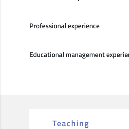
.
Professional experience
.
Educational management experie
.
Teaching