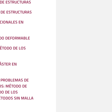
 DE ESTRUCTURAS
 DE ESTRUCTURAS
CIONALES EN
IDO DEFORMABLE
ÉTODO DE LOS
ÁSTER EN
E PROBLEMAS DE
OS: MÉTODO DE
DO DE LOS
TODOS SIN MALLA