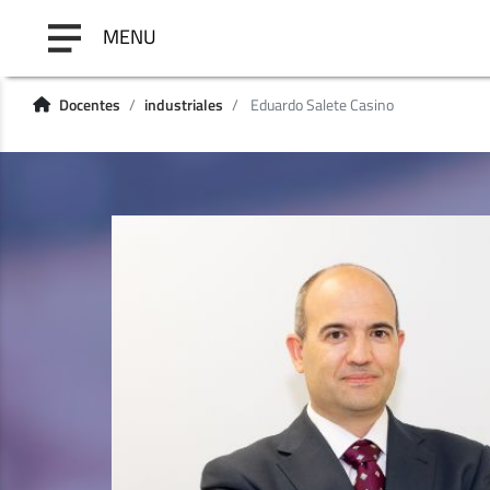
MENU
Docentes
industriales
Eduardo Salete Casino