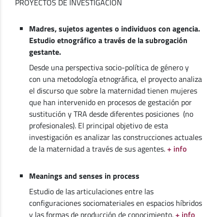
PROYECTOS DE INVESTIGACIÓN
Madres, sujetos agentes o individuos con agencia.
Estudio etnográfico a través de la subrogación
gestante.
Desde una perspectiva socio-política de género y
con una metodología etnográfica, el proyecto analiza
el discurso que sobre la maternidad tienen mujeres
que han intervenido en procesos de gestación por
sustitución y TRA desde diferentes posiciones (no
profesionales). El principal objetivo de esta
investigación es analizar las construcciones actuales
de la maternidad a través de sus agentes.
+ info
Meanings and senses in process
Estudio de las articulaciones entre las
configuraciones sociomateriales en espacios híbridos
y las formas de producción de conocimiento.
+ info