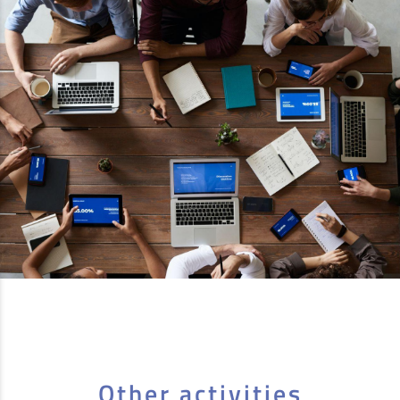
Other activities