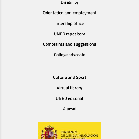
Disability
Orientation and employment
Intership office
UNED repository
Complaints and suggestions
College advocate
Culture and Sport
Virtual library
UNED editorial
Alumni