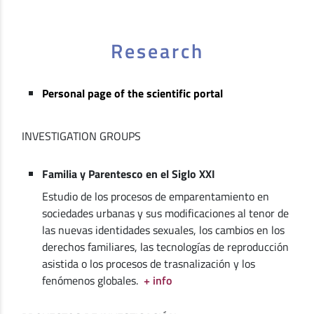
Research
Personal page of the scientific portal
INVESTIGATION GROUPS
Familia y Parentesco en el Siglo XXI
Estudio de los procesos de emparentamiento en
sociedades urbanas y sus modificaciones al tenor de
las nuevas identidades sexuales, los cambios en los
derechos familiares, las tecnologías de reproducción
asistida o los procesos de trasnalización y los
fenómenos globales.
+ info