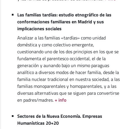
Las familias tardías: estudio etnográfico de las
conformaciones familiares en Madrid y sus
implicaciones sociales
Analizar a las familias «tardías» como unidad
doméstica y como colectivo emergente,
cuestionando uno de los dos principios en los que se
fundamenta el parentesco occidental, el de la
generación y aunando bajo un mismo paraguas
analítico a diversos modos de hacer familia, desde la
familia nuclear tradicional en nuestra sociedad, a las
familias monoparentales y homoparentales, y a las
diversas alternativas que se siguen para convertirse
en padres/madres.
+ info
Sectores de la Nueva Economía. Empresas
Humanísticas 20+20