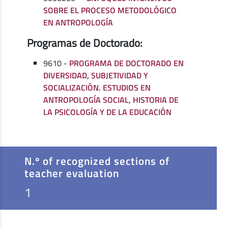
SOBRE EL PROCESO METODOLÓGICO
EN ANTROPOLOGÍA
Programas de Doctorado:
9610 -
PROGRAMA DE DOCTORADO EN
DIVERSIDAD, SUBJETIVIDAD Y
SOCIALIZACIÓN. ESTUDIOS EN
ANTROPOLOGÍA SOCIAL, HISTORIA DE
LA PSICOLOGÍA Y DE LA EDUCACIÓN
N.º of recognized sections of
teacher evaluation
1