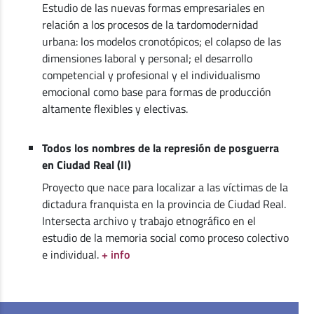
Estudio de las nuevas formas empresariales en
relación a los procesos de la tardomodernidad
urbana: los modelos cronotópicos; el colapso de las
dimensiones laboral y personal; el desarrollo
competencial y profesional y el individualismo
emocional como base para formas de producción
altamente flexibles y electivas.
Todos los nombres de la represión de posguerra
en Ciudad Real (II)
Proyecto que nace para localizar a las víctimas de la
dictadura franquista en la provincia de Ciudad Real.
Intersecta archivo y trabajo etnográfico en el
estudio de la memoria social como proceso colectivo
e individual.
+ info