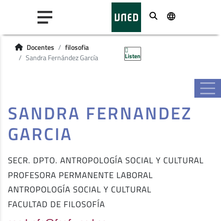
Buscar
Docentes
filosofia
Listen
Sandra Fernández García
SANDRA FERNANDEZ
GARCIA
SECR. DPTO. ANTROPOLOGÍA SOCIAL Y CULTURAL
PROFESORA PERMANENTE LABORAL
ANTROPOLOGÍA SOCIAL Y CULTURAL
FACULTAD DE FILOSOFÍA