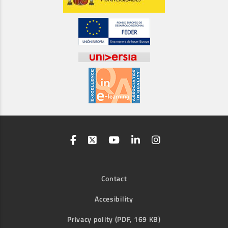
Contact
Accesibility
Privacy polity (PDF, 169 KB)