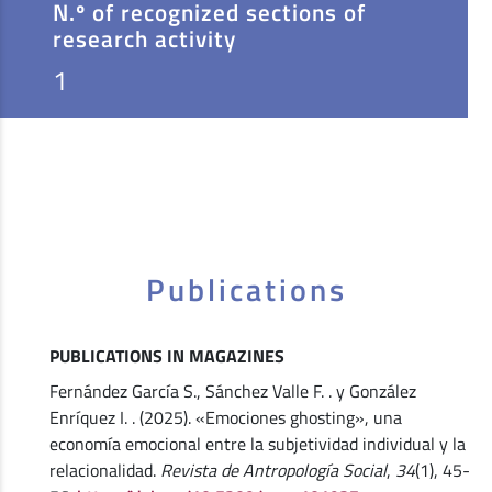
N.º of recognized sections of
research activity
1
Publications
PUBLICATIONS IN MAGAZINES
Fernández García S., Sánchez Valle F. . y González
Enríquez I. . (2025). «Emociones ghosting», una
economía emocional entre la subjetividad individual y la
relacionalidad.
Revista de Antropología Social
,
34
(1), 45-