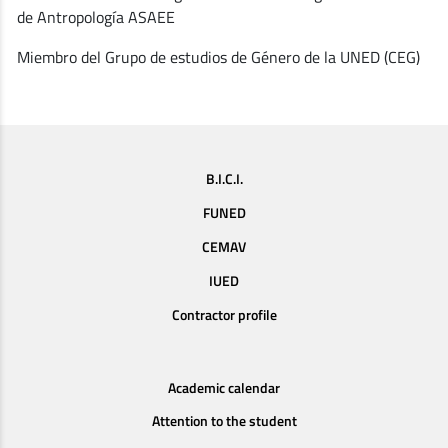
de Antropología ASAEE
Miembro del Grupo de estudios de Género de la UNED (CEG)
B.I.C.I.
FUNED
CEMAV
IUED
Contractor profile
Academic calendar
Attention to the student