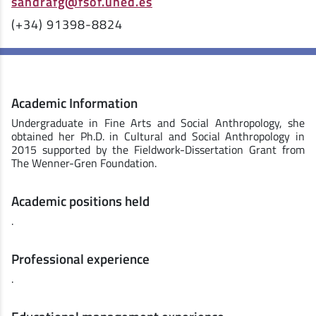
sandrafg@fsof.uned.es
(+34) 91398-8824
Academic Information
Undergraduate in Fine Arts and Social Anthropology, she
obtained her Ph.D. in Cultural and Social Anthropology in
2015 supported by the Fieldwork-Dissertation Grant from
The Wenner-Gren Foundation.
Academic positions held
.
Professional experience
.