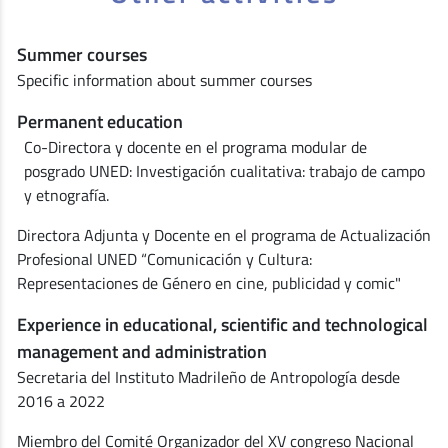
Summer courses
Specific information about summer courses
Permanent education
Co-Directora y docente en el programa modular de
posgrado UNED: Investigación cualitativa: trabajo de campo
y etnografía.
Directora Adjunta y Docente en el programa de Actualización
Profesional UNED “Comunicación y Cultura:
Representaciones de Género en cine, publicidad y comic"
Experience in educational, scientific and technological
management and administration
Secretaria del Instituto Madrileño de Antropología desde
2016 a 2022
Miembro del Comité Organizador del XV congreso Nacional