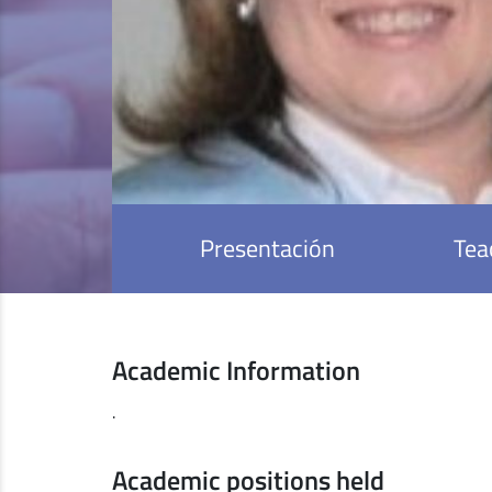
Presentación
Tea
Academic Information
.
Academic positions held