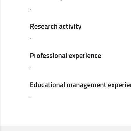
.
Research activity
.
Professional experience
.
Educational management experie
.