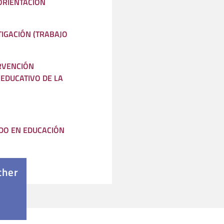
ORIENTACIÓN
IGACIÓN (TRABAJO
RVENCIÓN
EDUCATIVO DE LA
DO EN EDUCACIÓN
cher