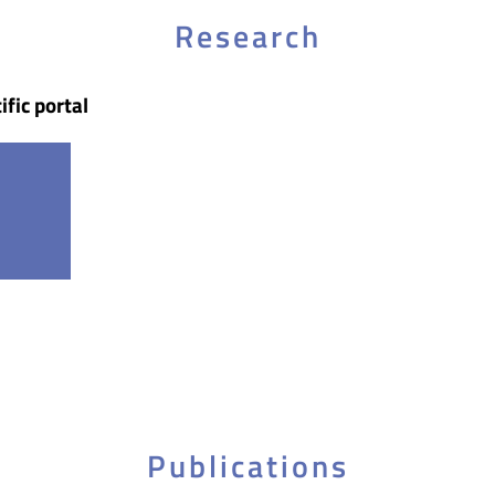
Research
ific portal
Publications