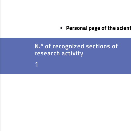
Personal page of the scient
N.º of recognized sections of
research activity
1