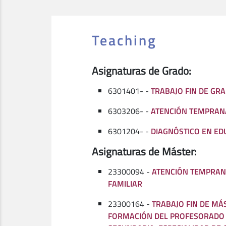
Teaching
Asignaturas de Grado:
6301401- -
TRABAJO FIN DE GRA
6303206- -
ATENCIÓN TEMPRAN
6301204- -
DIAGNÓSTICO EN ED
Asignaturas de Máster:
23300094 -
ATENCIÓN TEMPRAN
FAMILIAR
23300164 -
TRABAJO FIN DE MÁ
FORMACIÓN DEL PROFESORADO 