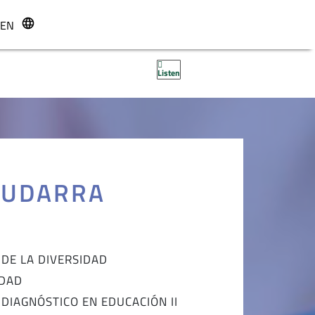
EN
r
Listen
MUDARRA
 DE LA DIVERSIDAD
IDAD
DIAGNÓSTICO EN EDUCACIÓN II