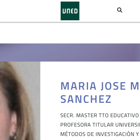
Busca
MARIA JOSE 
SANCHEZ
SECR. MASTER TTO EDUCATIVO
PROFESORA TITULAR UNIVERS
MÉTODOS DE INVESTIGACIÓN Y 