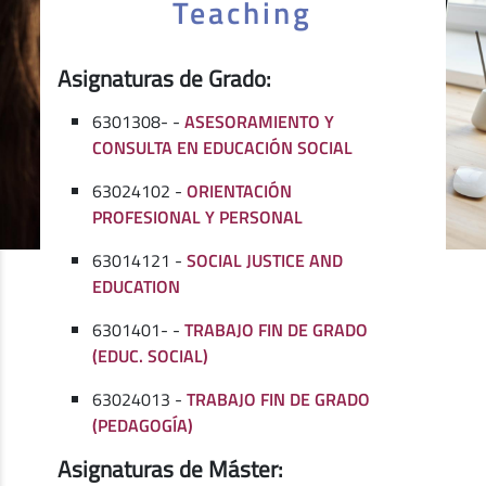
Teaching
Asignaturas de Grado:
6301308- -
ASESORAMIENTO Y
CONSULTA EN EDUCACIÓN SOCIAL
63024102 -
ORIENTACIÓN
PROFESIONAL Y PERSONAL
63014121 -
SOCIAL JUSTICE AND
EDUCATION
6301401- -
TRABAJO FIN DE GRADO
(EDUC. SOCIAL)
63024013 -
TRABAJO FIN DE GRADO
(PEDAGOGÍA)
Asignaturas de Máster: