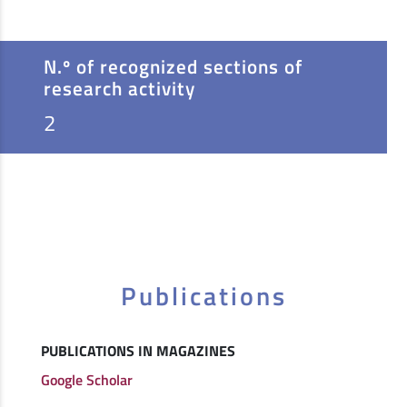
N.º of recognized sections of
research activity
2
Publications
PUBLICATIONS IN MAGAZINES
Google Scholar