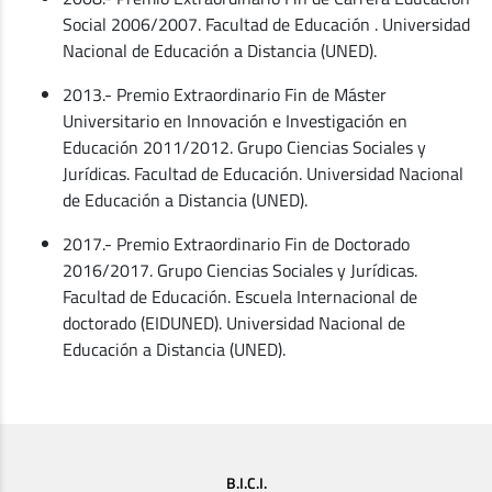
Social 2006/2007. Facultad de Educación . Universidad
Nacional de Educación a Distancia (UNED).
2013.- Premio Extraordinario Fin de Máster
Universitario en Innovación e Investigación en
Educación 2011/2012. Grupo Ciencias Sociales y
Jurídicas. Facultad de Educación. Universidad Nacional
de Educación a Distancia (UNED).
2017.- Premio Extraordinario Fin de Doctorado
2016/2017. Grupo Ciencias Sociales y Jurídicas.
Facultad de Educación. Escuela Internacional de
doctorado (EIDUNED). Universidad Nacional de
Educación a Distancia (UNED).
B.I.C.I.