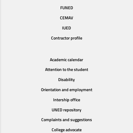
FUNED
CEMAV
IUED
Contractor profile
Academic calendar
Attention to the student
Disability
Orientation and employment
Intership office
UNED repository
Complaints and suggestions
College advocate