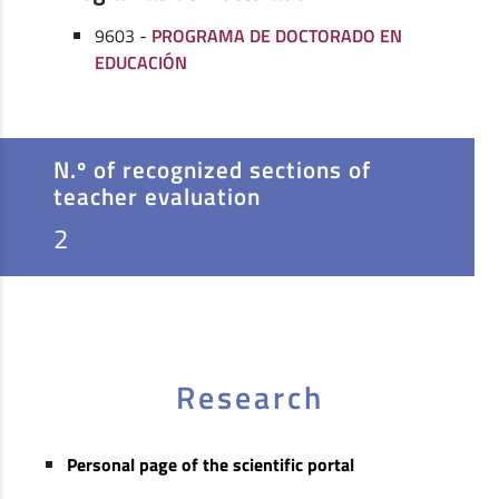
9603 -
PROGRAMA DE DOCTORADO EN
EDUCACIÓN
N.º of recognized sections of
teacher evaluation
2
Research
Personal page of the scientific portal