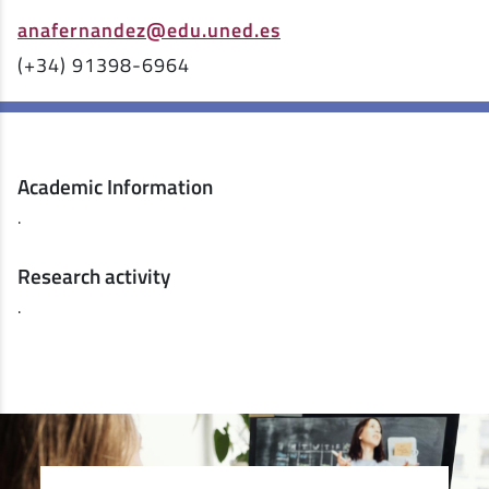
anafernandez@edu.uned.es
(+34) 91398-6964
Academic Information
.
Research activity
.