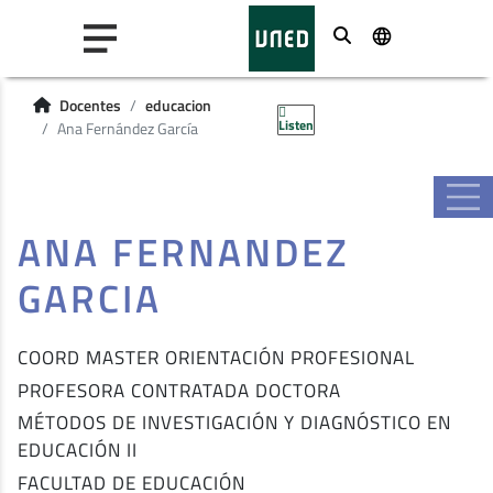
Buscar
Docentes
educacion
Listen
Ana Fernández García
ANA FERNANDEZ
GARCIA
COORD MASTER ORIENTACIÓN PROFESIONAL
PROFESORA CONTRATADA DOCTORA
MÉTODOS DE INVESTIGACIÓN Y DIAGNÓSTICO EN
EDUCACIÓN II
FACULTAD DE EDUCACIÓN