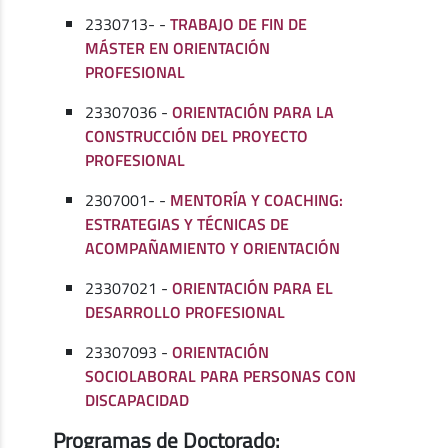
2330713- -
TRABAJO DE FIN DE
MÁSTER EN ORIENTACIÓN
PROFESIONAL
23307036 -
ORIENTACIÓN PARA LA
CONSTRUCCIÓN DEL PROYECTO
PROFESIONAL
2307001- -
MENTORÍA Y COACHING:
ESTRATEGIAS Y TÉCNICAS DE
ACOMPAÑAMIENTO Y ORIENTACIÓN
23307021 -
ORIENTACIÓN PARA EL
DESARROLLO PROFESIONAL
23307093 -
ORIENTACIÓN
SOCIOLABORAL PARA PERSONAS CON
DISCAPACIDAD
Programas de Doctorado: