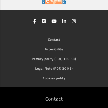
Contact
Accesibility
Privacy polity (PDF, 169 KB)
Legal Note (PDF, 30 KB)
Cookies polity
Contact