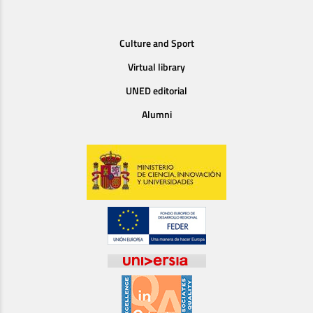
Culture and Sport
Virtual library
UNED editorial
Alumni