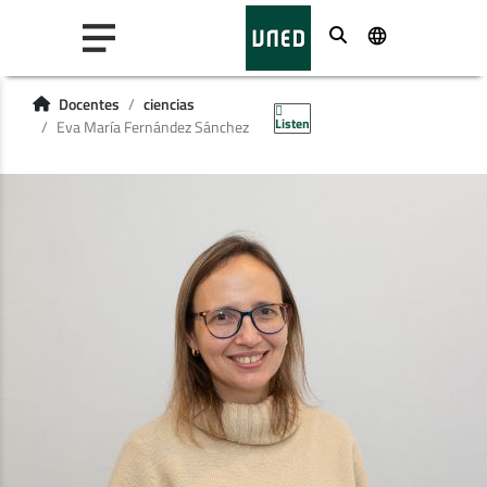
Buscar
Docentes
ciencias
Listen
Eva María Fernández Sánchez