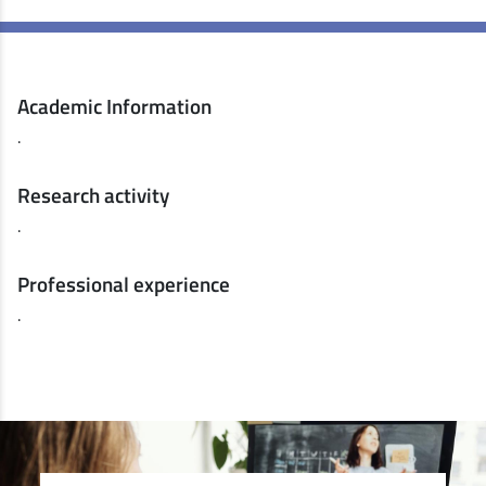
Academic Information
.
Research activity
.
Professional experience
.