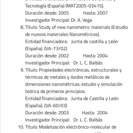
Tecnología (España) (MAT2005-03415).
Duración desde: 2005 Hasta: 2007
Investigador Principal: Dr. A. Vega
Título: Study of new nanometric materials (Estudio
de nuevos materiales Nanométricos).
Entidad financiadora: Junta de castilla y León
(España). (VA-73/02)
Duración desde: 2002 Hasta: 2004
Investigador Principal: Dr. L. C. Balbás
Título: Propiedades electrónicas, estructurales y
térmicas de metales y óxidos metálicos de
dimensiones nanométricas: estudio y simulación
teórica de primeros principios.
Entidad financiadora: Junta de Castilla y León
(España). (VA-60/03)
Duración desde: 2003 Hasta: 2004
Investigador Principal: Dr. L. C. Balbás
Título: Modelización electrónico-molecular de