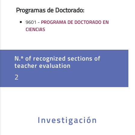
Programas de Doctorado:
9601 -
PROGRAMA DE DOCTORADO EN
CIENCIAS
N.º of recognized sections of
teacher evaluation
2
Investigación