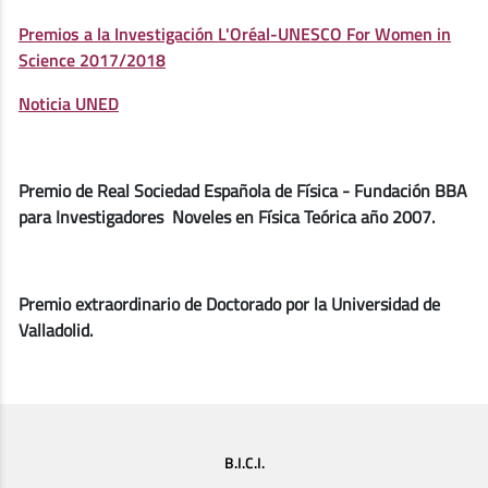
Premios a la Investigación L'Oréal-UNESCO For Women in
Science 2017/2018
Noticia UNED
Premio de Real Sociedad Española de Física - Fundación BBA
para Investigadores Noveles en Física Teórica año 2007.
Premio extraordinario de Doctorado por la Universidad de
Valladolid.
B.I.C.I.