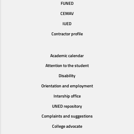
FUNED
CEMAV
IUED
Contractor profile
Academic calendar
Attention to the student
Disability
Orientation and employment
Intership office
UNED repository
Complaints and suggestions
College advocate