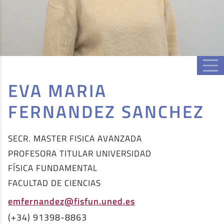
EVA MARIA
FERNANDEZ SANCHEZ
SECR. MASTER FISICA AVANZADA
PROFESORA TITULAR UNIVERSIDAD
FÍSICA FUNDAMENTAL
FACULTAD DE CIENCIAS
emfernandez@fisfun.uned.es
(+34) 91398-8863