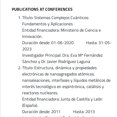
PUBLICATIONS AT CONFERENCES
Título: Sistemas Complejos Cuánticos:
Fundamentos y Aplicaciones.
Entidad financiadora: Ministerio de Ciencia e
Innovación.
Duración desde: 01-06-2020 Hasta: 31-05-
2023
Investigador Principal: Dra. Eva Mª Fernández
Sánchez y Dr. Javier Rodríguez Laguna
Título: Estructura, dinámica y propiedades
electrónicas de nanoagregados atómicos,
nanoaleaciones, interfases y líquidos metálicos de
interés tecnológico en espintrónica, catálisis y
reactores nucleares.
Entidad financiadora: Junta de Castilla y León
(España).
Duración desde: 2011 Hasta: 2013