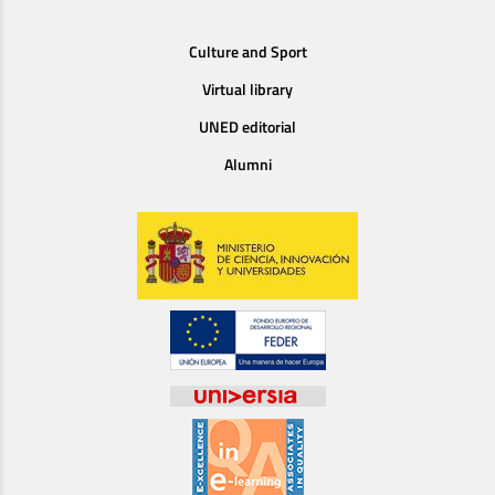
Culture and Sport
Virtual library
UNED editorial
Alumni