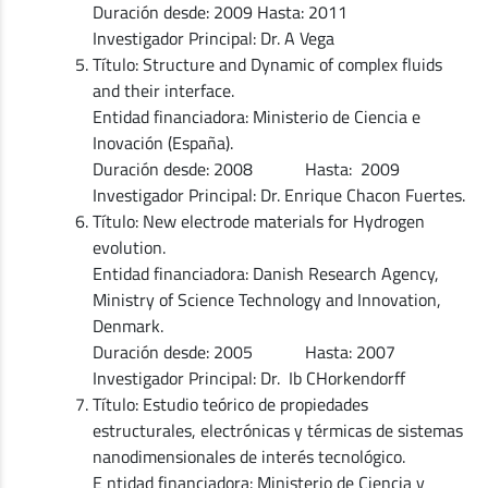
Duración desde: 2009 Hasta: 2011
Investigador Principal: Dr. A Vega
Título: Structure and Dynamic of complex fluids
and their interface.
Entidad financiadora: Ministerio de Ciencia e
Inovación (España).
Duración desde: 2008 Hasta: 2009
Investigador Principal: Dr. Enrique Chacon Fuertes.
Título: New electrode materials for Hydrogen
evolution.
Entidad financiadora: Danish Research Agency,
Ministry of Science Technology and Innovation,
Denmark.
Duración desde: 2005 Hasta: 2007
Investigador Principal: Dr. Ib CHorkendorff
Título: Estudio teórico de propiedades
estructurales, electrónicas y térmicas de sistemas
nanodimensionales de interés tecnológico.
E ntidad financiadora: Ministerio de Ciencia y