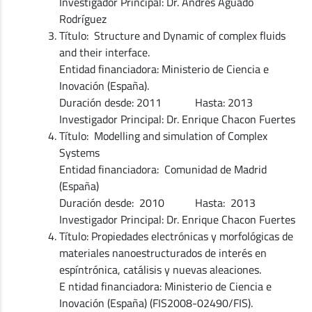
Investigador Principal: Dr. Andrés Aguado
Rodríguez
Título: Structure and Dynamic of complex fluids
and their interface.
Entidad financiadora: Ministerio de Ciencia e
Inovación (España).
Duración desde: 2011 Hasta: 2013
Investigador Principal: Dr. Enrique Chacon Fuertes
Título: Modelling and simulation of Complex
Systems
Entidad financiadora: Comunidad de Madrid
(España)
Duración desde: 2010 Hasta: 2013
Investigador Principal: Dr. Enrique Chacon Fuertes
Título: Propiedades electrónicas y morfológicas de
materiales nanoestructurados de interés en
espíntrónica, catálisis y nuevas aleaciones.
E ntidad financiadora: Ministerio de Ciencia e
Inovación (España) (FIS2008-02490/FIS).