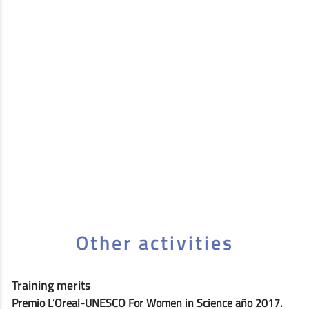
Other activities
Training merits
Premio L’Oreal-UNESCO For Women in Science año 2017.