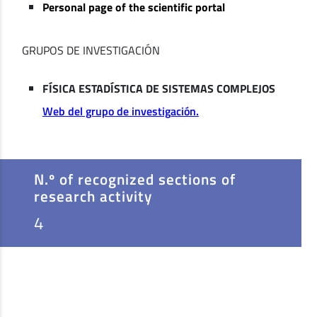
Personal page of the scientific portal
GRUPOS DE INVESTIGACIÓN
FÍSICA ESTADÍSTICA DE SISTEMAS COMPLEJOS
Web del grupo de investigación.
N.º of recognized sections of
research activity
4