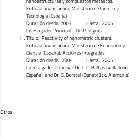
nanoestructuras y compuestos metálicos.
Entidad financiadora: Ministerio de Ciencia y
Tecnología (España)
Duración desde: 2003 Hasta: 2005
Investigador Principal: Dr. P. Iñiguez
Título: Reactivity of nanometric clusters.
Entidad financiadora: Ministerio de Educación y
Ciencia (España), Acciones Integradas.
Duración desde: 2004 Hasta: 2005
I nvestigador Principal: Dr. L. C. Balbás (Valladolid,
España), and Dr. G. Borstel (Osnabrück, Alemania)