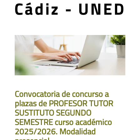
Cádiz - UNED
Convocatoria de concurso a
plazas de PROFESOR TUTOR
SUSTITUTO SEGUNDO
SEMESTRE curso académico
2025/2026. Modalidad