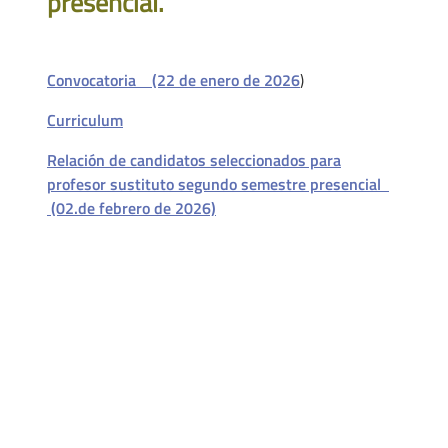
presencial.
Convocatoria (22 de enero de 2026
)
Curriculum
Relación de candidatos seleccionados para
profesor sustituto segundo semestre presencial
(02.de febrero de 2026)