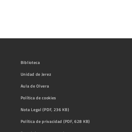
Biblioteca
Unidad de Jerez
Aula de Olvera
Política de cookies
Nota Legal (PDF, 236 KB)
Política de privacidad (PDF, 628 KB)