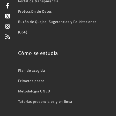
Portal de transparencia
Protección de Datos
Buzón de Quejas, Sugerencias y Felicitaciones
(QSF)
Cómo se estudia
Plan de acogida
Primeros pasos
Metodología UNED
Tutorías presenciales y en línea