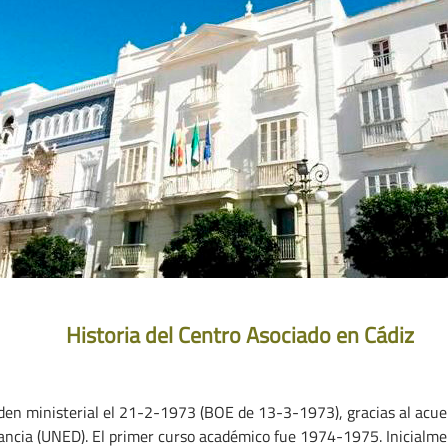
Historia del Centro Asociado en Cádiz
den ministerial el 21-2-1973 (BOE de 13-3-1973), gracias al acuer
ancia (UNED). El primer curso académico fue 1974-1975. Inicialmen