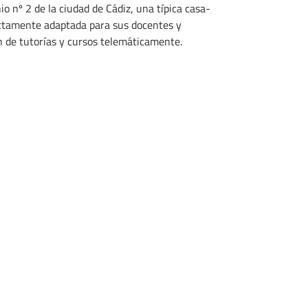
o nº 2 de la ciudad de Cádiz, una típica casa-
fectamente adaptada para sus docentes y
n de tutorías y cursos telemáticamente.