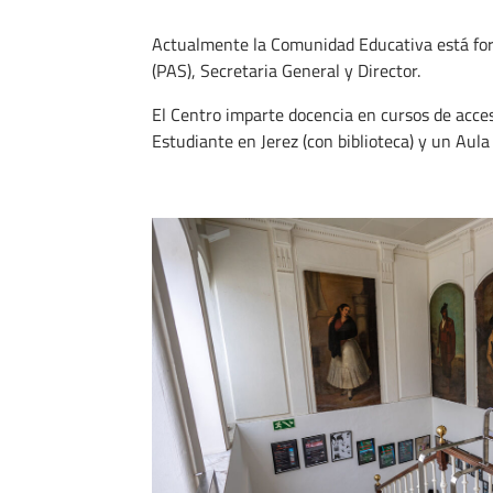
Actualmente la Comunidad Educativa está form
(PAS), Secretaria General y Director.
El Centro imparte docencia en cursos de acces
Estudiante en Jerez (con biblioteca) y un Aula