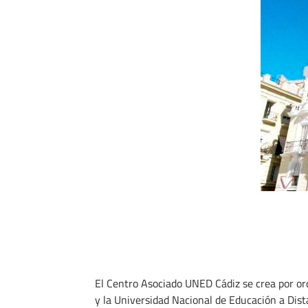
El Centro Asociado UNED Cádiz se crea por or
y la Universidad Nacional de Educación a Dist