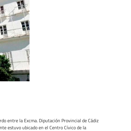
do entre la Excma. Diputación Provincial de Cádiz
te estuvo ubicado en el Centro Cívico de la