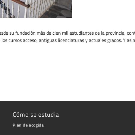
sde su fundación más de cien mil estudiantes de la provincia, con
 los cursos acceso, antiguas licenciaturas y actuales grados. Y as
Cómo se estudia
Plan de acogida