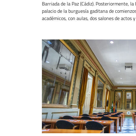
Barriada de la Paz (Cádiz). Posteriormente, la
palacio de la burguesía gaditana de comienzos
académicos, con aulas, dos salones de actos 