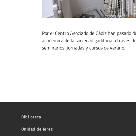
Por el Centro Asociado de Cádiz han pasado de
académica de la sociedad gaditana a través de
seminarios, jornadas y cursos de verano.
Biblioteca
Unidad de Jerez