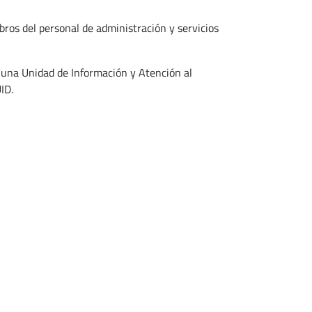
os del personal de administración y servicios
o una Unidad de Información y Atención al
ID.