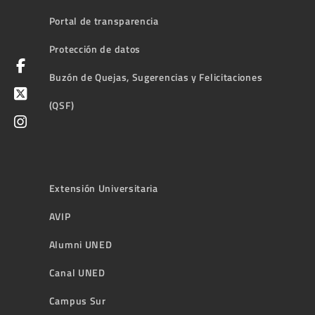
Portal de transparencia
Protección de datos
Buzón de Quejas, Sugerencias y Felicitaciones
(QSF)
Extensión Universitaria
AVIP
Alumni UNED
Canal UNED
Campus Sur