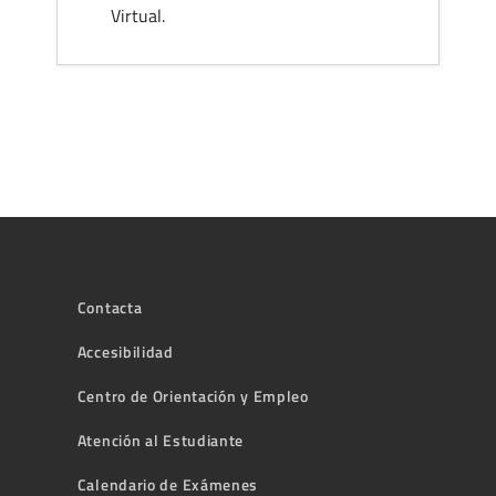
Virtual.
Contacta
Accesibilidad
Centro de Orientación y Empleo
Atención al Estudiante
Calendario de Exámenes