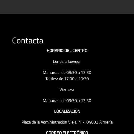
Contacta
HORARIO DEL CENTRO
Lunes a Jueves:
Mañanas: de 09:30 a 13:30
Tardes: de 17:00 a 19:30
Viernes:
Mañanas: de 09:30 a 13:30
LOCALIZACIÓN
Plaza de la Administración Vieja nº 4 04003 Almería
CORREO ELECTRÓNICO