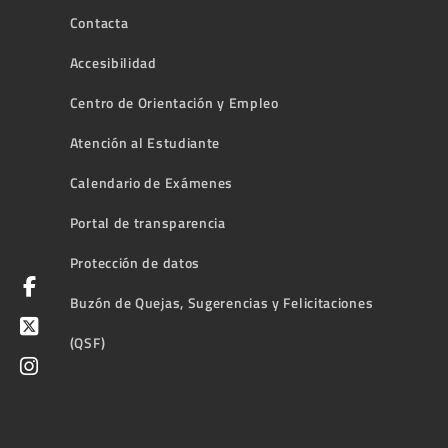
Contacta
Accesibilidad
Centro de Orientación y Empleo
Atención al Estudiante
Calendario de Exámenes
Portal de transparencia
Protección de datos
Buzón de Quejas, Sugerencias y Felicitaciones
(QSF)