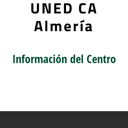
UNED CA
Almería
Información del Centro