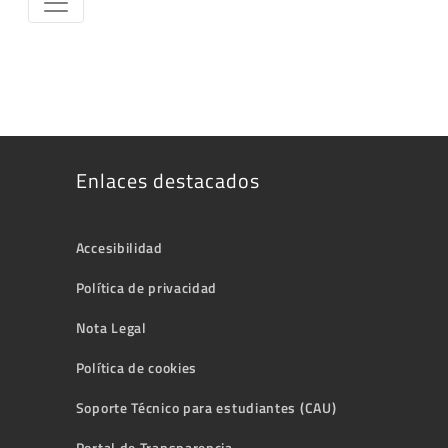
Enlaces destacados
Accesibilidad
Política de privacidad
Nota Legal
Política de cookies
Soporte Técnico para estudiantes (CAU)
Portal de Transparencia