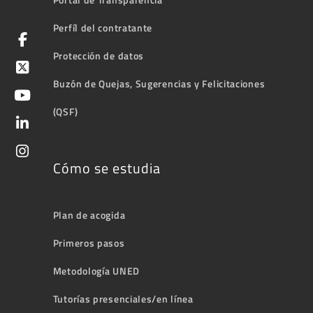
Perfíl del contratante
Protección de datos
Buzón de Quejas, Sugerencias y Felicitaciones
(QSF)
Cómo se estudia
Plan de acogida
Primeros pasos
Metodología UNED
Tutorías presenciales/en línea