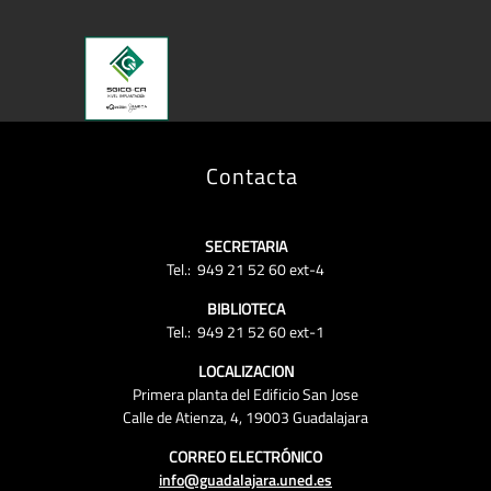
Contacta
SECRETARIA
Tel.: 949 21 52 60 ext-4
BIBLIOTECA
Tel.: 949 21 52 60 ext-1
LOCALIZACION
Primera planta del Edificio San Jose
Calle de Atienza, 4, 19003 Guadalajara
CORREO ELECTRÓNICO
info@guadalajara.uned.es