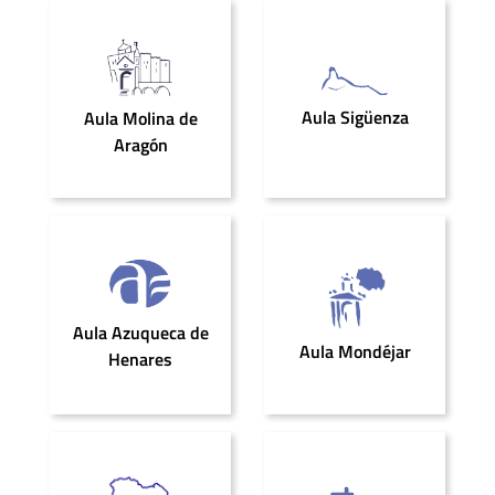
Aula Sigüenza
Aula Molina de
Aragón
Aula Azuqueca de
Aula Mondéjar
Henares