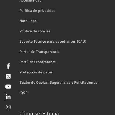
Accesibilidad
Política de privacidad
Nota Legal
Política de cookies
Soporte Técnico para estudiantes (CAU)
Portal de Transparencia
Perfíl del contratante
Protección de datos
Buzón de Quejas, Sugerencias y Felicitaciones
(QSF)
Cómo se estudia