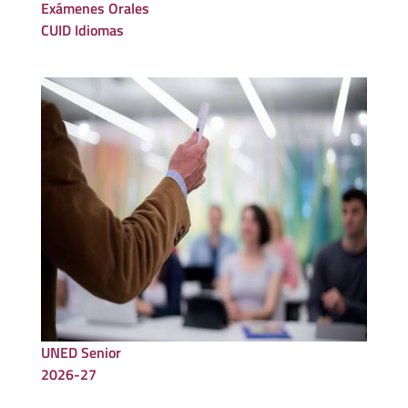
Exámenes Orales
CUID Idiomas
UNED Senior
2026-27