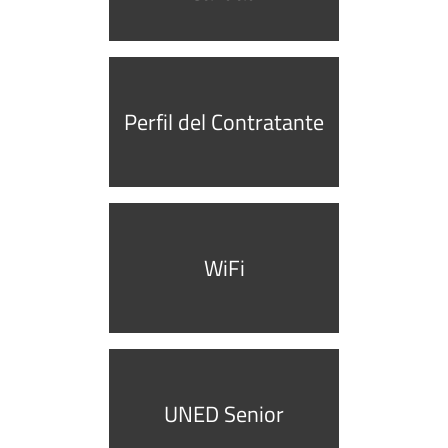
Perfil del Contratante
WiFi
UNED Senior