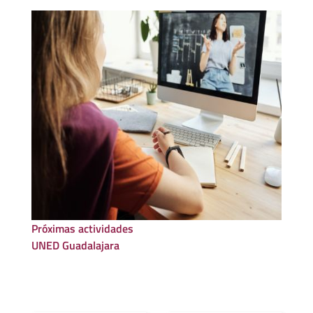
Próximas actividades
UNED Guadalajara