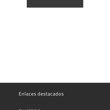
Enlaces destacados