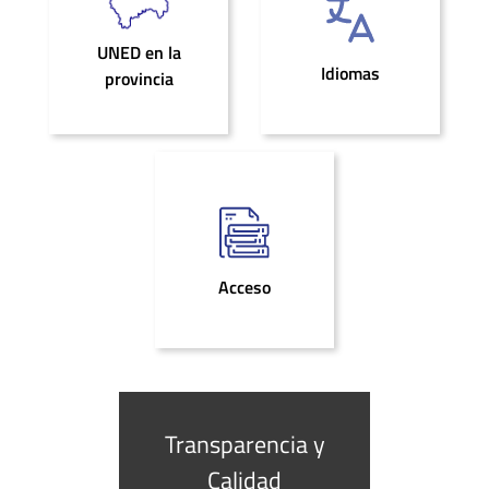
UNED en la
Idiomas
provincia
Acceso
Transparencia y
Calidad