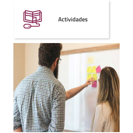
Actividades