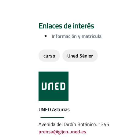
Enlaces de interés
Información y matrícula
curso
Uned Sénior
UNED Asturias
Avenida del Jardín Botánico, 1345
prensa@gijon.uned.es