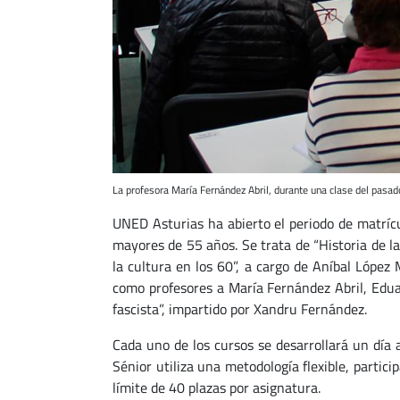
La profesora María Fernández Abril, durante una clase del pasad
UNED Asturias ha abierto el periodo de matríc
mayores de 55 años. Se trata de “Historia de la
la cultura en los 60”, a cargo de Aníbal López 
como profesores a María Fernández Abril, Eduar
fascista”, impartido por Xandru Fernández.
Cada uno de los cursos se desarrollará un día 
Sénior utiliza una metodología flexible, partici
límite de 40 plazas por asignatura.