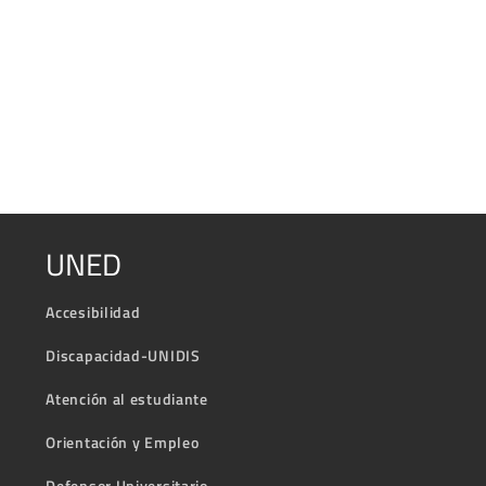
UNED
Accesibilidad
Discapacidad-UNIDIS
Atención al estudiante
Orientación y Empleo
Defensor Universitario