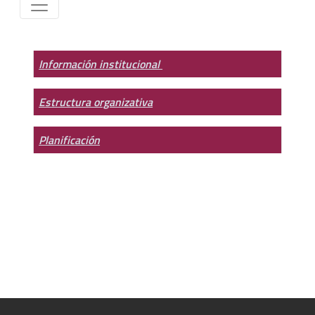
Información institucional
Estructura organizativa
Planificación