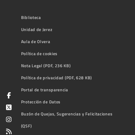
Biblioteca
Unidad de Jerez
Aula de Olvera
Política de cookies
Nota Legal (PDF, 236 KB)
Política de privacidad (PDF, 628 KB)
Portal de transparencia
Protección de Datos
Buzón de Quejas, Sugerencias y Felicitaciones
(QSF)