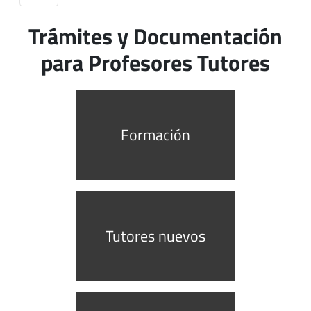
Trámites y Documentación
para Profesores Tutores
Formación
Tutores nuevos