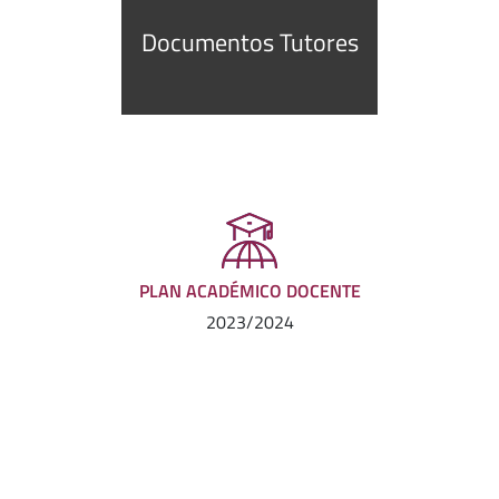
Documentos Tutores
PLAN ACADÉMICO DOCENTE
2023/2024