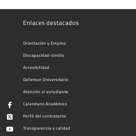
Enlaces destacados
Orientación y Empleo
Discapacidad-Unidis
Accesibilidad
Defensor Universitario
Atención al estudiante
Calendario Académico
Perfíl del contratante
Transparencia y calidad