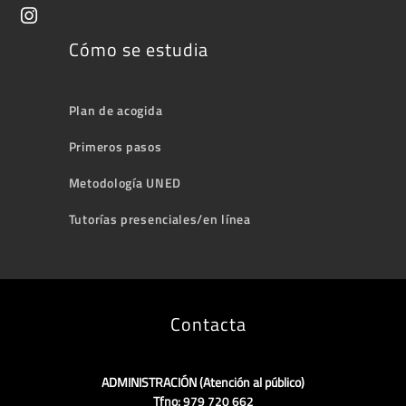
Cómo se estudia
Plan de acogida
Primeros pasos
Metodología UNED
Tutorías presenciales/en línea
Contacta
ADMINISTRACIÓN (Atención al público)
Tfno:
979 720 662