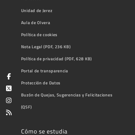
Unidad de Jerez
Aula de Olvera
Política de cookies
Nota Legal (PDF, 236 KB)
Política de privacidad (PDF, 628 KB)
Portal de transparencia
Protección de Datos
Buzón de Quejas, Sugerencias y Felicitaciones
(QSF)
Cómo se estudia