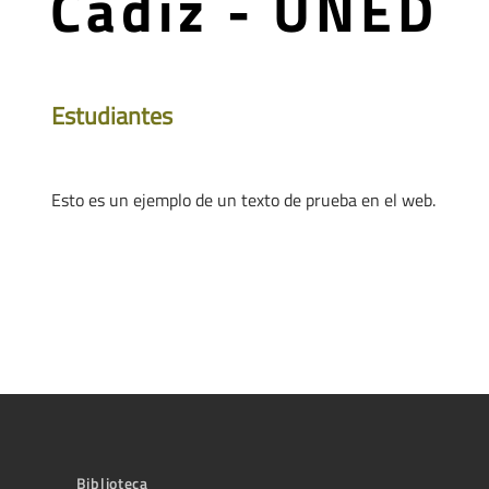
Cádiz - UNED
Estudiantes
Esto es un ejemplo de un texto de prueba en el web.
Biblioteca