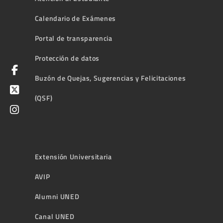
Calendario de Exámenes
Portal de transparencia
Protección de datos
Buzón de Quejas, Sugerencias y Felicitaciones
(QSF)
Extensión Universitaria
AVIP
Alumni UNED
Canal UNED