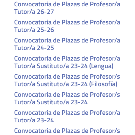
Convocatoria de Plazas de Profesor/a
Tutor/a 26-27
Convocatoria de Plazas de Profesor/a
Tutor/a 25-26
Convocatoria de Plazas de Profesor/a
Tutor/a 24-25
Convocatoria de Plazas de Profesor/a
Tutor/a Sustituto/a 23-24 (Lengua)
Convocatoria de Plazas de Profesor/s
Tutor/a Sustituto/a 23-24 (Filosofía)
Convocatoria de Plazas de Profesor/s
Tutor/a Sustituto/a 23-24
Convocatoria de Plazas de Profesor/a
Tutor/a 23-24
Convocatoria de Plazas de Profesor/s