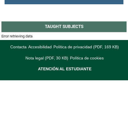
TAUGHT SUBJECTS
Error retrieving data
Contacta
Accesibilidad
Política de privacidad (PDF, 169 KB)
Nota legal (PDF, 30 KB)
Política de cookies
ATENCIÓN AL ESTUDIANTE